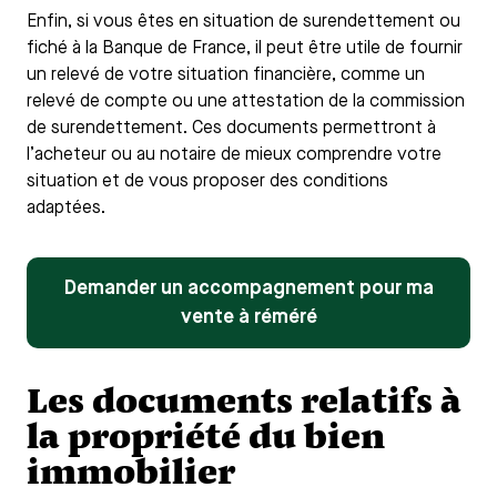
Enfin, si vous êtes en situation de surendettement ou
fiché à la Banque de France, il peut être utile de fournir
un relevé de votre situation financière, comme un
relevé de compte ou une attestation de la commission
de surendettement. Ces documents permettront à
l’acheteur ou au notaire de mieux comprendre votre
situation et de vous proposer des conditions
adaptées.
Demander un accompagnement pour ma
vente à réméré
Les documents relatifs à
la propriété du bien
immobilier