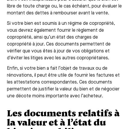
libre de toute charge ou, le cas échéant, pour évaluer le
montant des dettes à rembourser avant la vente.
Si votre bien est soumis à un régime de copropriété,
vous devrez également fournir le règlement de
copropriété, ainsi qu’un état des charges de
copropriété à jour. Ces documents permettent de
vérifier que vous êtes à jour de vos obligations et
d’éviter les litiges avec les autres copropriétaires.
Enfin, si votre bien a fait l’objet de travaux ou de
rénovations, il peut être utile de fournir les factures et
les attestations correspondantes. Ces documents
permettent de justifier la valeur du bien et de négocier
une décote moins importante avec l’acheteur.
Les documents relatifs à
la valeur et à l’état du