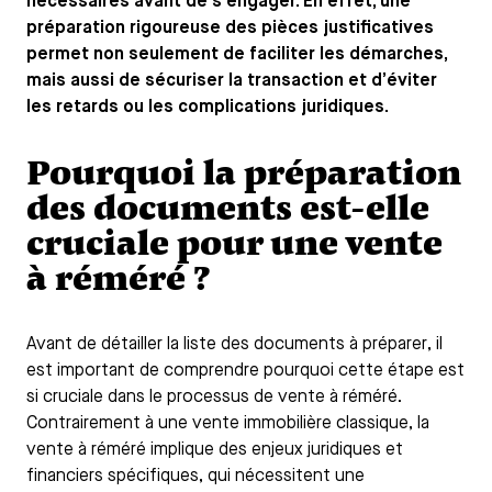
nécessaires avant de s’engager. En effet, une
préparation rigoureuse des pièces justificatives
permet non seulement de faciliter les démarches,
mais aussi de sécuriser la transaction et d’éviter
les retards ou les complications juridiques.
Pourquoi la préparation
des documents est-elle
cruciale pour une vente
à réméré ?
Avant de détailler la liste des documents à préparer, il
est important de comprendre pourquoi cette étape est
si cruciale dans le processus de vente à réméré.
Contrairement à une vente immobilière classique, la
vente à réméré implique des enjeux juridiques et
financiers spécifiques, qui nécessitent une