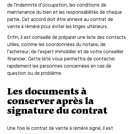
de l’indemnité d’occupation, les conditions de
maintenance du bien et les responsabilités de chaque
partie. Cet accord doit être annexé au contrat de
vente à réméré pour éviter les litiges ultérieurs.
Enfin, il est conseillé de préparer une liste des contacts
utiles, comme les coordonnées du notaire, de
l’acheteur, de l’expert immobilier et de votre conseiller
financier. Cette liste vous permettra de contacter
rapidement les personnes concernées en cas de
question ou de problème.
Les documents à
conserver après la
signature du contrat
Une fois le contrat de vente à réméré signé, il est