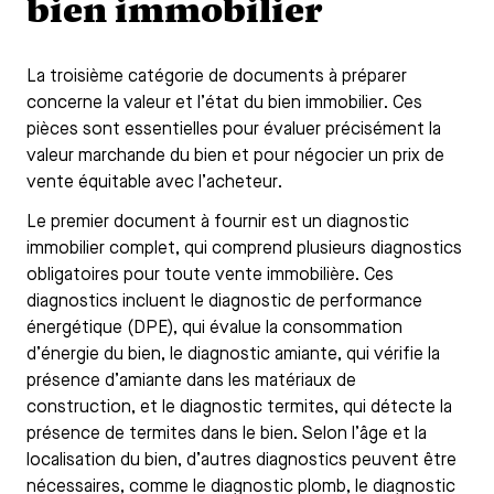
bien immobilier
La troisième catégorie de documents à préparer
concerne la valeur et l’état du bien immobilier. Ces
pièces sont essentielles pour évaluer précisément la
valeur marchande du bien et pour négocier un prix de
vente équitable avec l’acheteur.
Le premier document à fournir est un diagnostic
immobilier complet, qui comprend plusieurs diagnostics
obligatoires pour toute vente immobilière. Ces
diagnostics incluent le diagnostic de performance
énergétique (DPE), qui évalue la consommation
d’énergie du bien, le diagnostic amiante, qui vérifie la
présence d’amiante dans les matériaux de
construction, et le diagnostic termites, qui détecte la
présence de termites dans le bien. Selon l’âge et la
localisation du bien, d’autres diagnostics peuvent être
nécessaires, comme le diagnostic plomb, le diagnostic