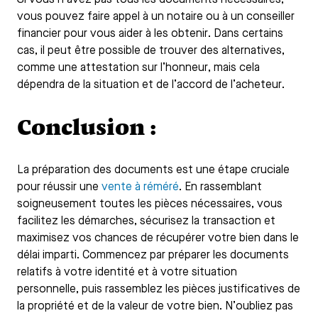
Si vous n’avez pas tous les documents nécessaires,
vous pouvez faire appel à un notaire ou à un conseiller
financier pour vous aider à les obtenir. Dans certains
cas, il peut être possible de trouver des alternatives,
comme une attestation sur l’honneur, mais cela
dépendra de la situation et de l’accord de l’acheteur.
Conclusion :
La préparation des documents est une étape cruciale
pour réussir une
vente à réméré
. En rassemblant
soigneusement toutes les pièces nécessaires, vous
facilitez les démarches, sécurisez la transaction et
maximisez vos chances de récupérer votre bien dans le
délai imparti. Commencez par préparer les documents
relatifs à votre identité et à votre situation
personnelle, puis rassemblez les pièces justificatives de
la propriété et de la valeur de votre bien. N’oubliez pas