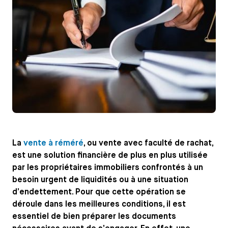
La
vente à réméré
, ou vente avec faculté de rachat,
est une solution financière de plus en plus utilisée
par les propriétaires immobiliers confrontés à un
besoin urgent de liquidités ou à une situation
d’endettement. Pour que cette opération se
déroule dans les meilleures conditions, il est
essentiel de bien préparer les documents