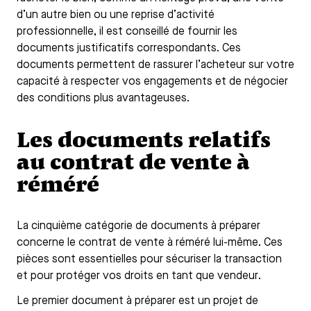
d’un autre bien ou une reprise d’activité
professionnelle, il est conseillé de fournir les
documents justificatifs correspondants. Ces
documents permettent de rassurer l’acheteur sur votre
capacité à respecter vos engagements et de négocier
des conditions plus avantageuses.
Les documents relatifs
au contrat de vente à
réméré
La cinquième catégorie de documents à préparer
concerne le contrat de vente à réméré lui-même. Ces
pièces sont essentielles pour sécuriser la transaction
et pour protéger vos droits en tant que vendeur.
Le premier document à préparer est un projet de