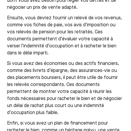
dont vous avez besoin pour régler vos dettes et de
négocier un prix de vente adapté.
Ensuite, vous devrez fournir un relevé de vos revenus,
comme vos fiches de paie, vos avis d’imposition ou
vos relevés de pension pour les retraités. Ces
documents permettent d’évaluer votre capacité à
verser l’indemnité d’occupation et à racheter le bien
dans le délai imparti.
Si vous avez des économies ou des actifs financiers,
comme des livrets d’épargne, des assurances-vie ou
des placements boursiers, il peut être utile de fournir
les relevés correspondants. Ces documents
permettent de montrer votre capacité à réunir les
fonds nécessaires pour racheter le bien et de négocier
un délai de rachat plus court ou une indemnité
d’occupation plus faible.
Enfin, si vous avez un plan de financement pour
racheter le bien, comme un héritage prévu, une vente