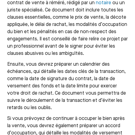
contrat de vente à réméré, rédigé par un
notaire
ou un
juriste spécialisé. Ce document doit inclure toutes les
clauses essentielles, comme le prix de vente, la décote
appliquée, le délai de rachat, les modalités d’occupation
du bien et les pénalités en cas de non-respect des
engagements. Il est conseillé de faire relire ce projet par
un professionnel avant de le signer pour éviter les
clauses abusives ou les ambiguïtés.
Ensuite, vous devrez préparer un calendrier des
échéances, qui détaille les dates clés de la transaction,
comme la date de signature du contrat, la date de
versement des fonds et la date limite pour exercer
votre droit de rachat. Ce document vous permettra de
suivre le déroulement de la transaction et d’éviter les
retards ou les oublis.
Si vous prévoyez de continuer à occuper le bien après
la vente, vous devrez également préparer un accord
d’occupation, qui détaille les modalités de versement