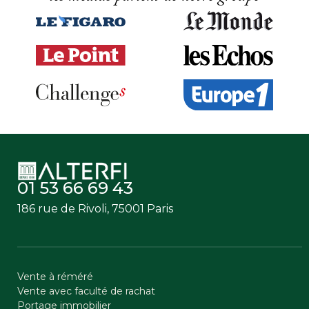
01 53 66 69 43
186 rue de Rivoli, 75001 Paris
Vente à réméré
Vente avec faculté de rachat
Portage immobilier