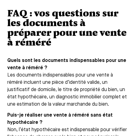
FAQ : vos questions sur
les documents à
préparer pour une vente
à réméré
Quels sont les documents indispensables pour une
vente à réméré ?
Les documents indispensables pour une vente à
réméré incluent une pièce d’identité valide, un
justificatif de domicile, le titre de propriété du bien, un
état hypothécaire, un diagnostic immobilier complet et
une estimation de la valeur marchande du bien.
Puis-je réaliser une vente à réméré sans état
hypothécaire ?
Non, l’état hypothécaire est indispensable pour vérifier