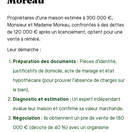
Moreau
Propriétaires d’une maison estimée à 300 000 €,
Monsieur et Madame Moreau, confrontés à des dettes
de 120 000 € après un licenciement, optent pour une
vente à réméré.
Leur démarche :
Préparation des documents
: Pièces d’identité,
justificatifs de domicile, acte de mariage et état
hypothécaire (pour prouver l’absence de charges sur
le bien).
Diagnostic et estimation
: Un expert indépendant
évalue leur maison et confirme sa valeur marchande.
Négociation
: Ils obtiennent un prix de vente de 180
000 € (décote de 40 %) avec un organisme