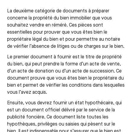
La deuxième catégorie de documents à préparer
concerne la propriété du bien immobilier que vous
souhaitez vendre en réméré. Ces pièces sont
essentielles pour prouver que vous êtes bien le
propriétaire légal du bien et pour permettre au notaire
de vérifier l’absence de litiges ou de charges sur le bien.
Le premier document à fournir est le titre de propriété
du bien, qui peut prendre la forme d’un acte de vente,
d’un acte de donation ou d’un acte de succession. Ce
document prouve que vous êtes bien le propriétaire du
bien et permet de vérifier les conditions dans lesquelles
vous l’avez acquis.
Ensuite, vous devrez fournir un état hypothécaire, qui
est un document officiel délivré par le service de la
publicité foncière. Ce document liste toutes les
hypothèques, privilèges ou saisies qui pèsent sur le
bien. Il est indispensable pour s’assurer que le bien est