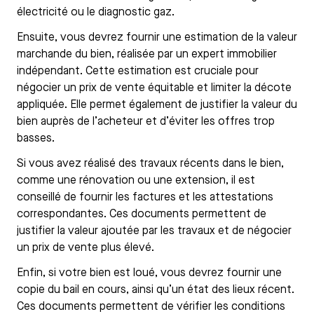
électricité ou le diagnostic gaz.
Ensuite, vous devrez fournir une estimation de la valeur
marchande du bien, réalisée par un expert immobilier
indépendant. Cette estimation est cruciale pour
négocier un prix de vente équitable et limiter la décote
appliquée. Elle permet également de justifier la valeur du
bien auprès de l’acheteur et d’éviter les offres trop
basses.
Si vous avez réalisé des travaux récents dans le bien,
comme une rénovation ou une extension, il est
conseillé de fournir les factures et les attestations
correspondantes. Ces documents permettent de
justifier la valeur ajoutée par les travaux et de négocier
un prix de vente plus élevé.
Enfin, si votre bien est loué, vous devrez fournir une
copie du bail en cours, ainsi qu’un état des lieux récent.
Ces documents permettent de vérifier les conditions