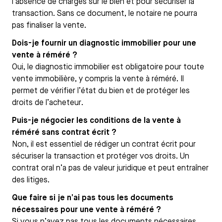
l’absence de charges sur le bien et pour sécuriser la
transaction. Sans ce document, le notaire ne pourra
pas finaliser la vente.
Dois-je fournir un diagnostic immobilier pour une
vente à réméré ?
Oui, le diagnostic immobilier est obligatoire pour toute
vente immobilière, y compris la vente à réméré. Il
permet de vérifier l’état du bien et de protéger les
droits de l’acheteur.
Puis-je négocier les conditions de la vente à
réméré sans contrat écrit ?
Non, il est essentiel de rédiger un contrat écrit pour
sécuriser la transaction et protéger vos droits. Un
contrat oral n’a pas de valeur juridique et peut entraîner
des litiges.
Que faire si je n’ai pas tous les documents
nécessaires pour une vente à réméré ?