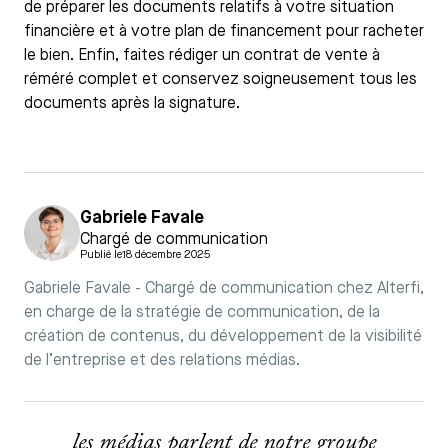
de préparer les documents relatifs à votre situation
financière et à votre plan de financement pour racheter
le bien. Enfin, faites rédiger un contrat de vente à
réméré complet et conservez soigneusement tous les
documents après la signature.
Gabriele Favale
Chargé de communication
Publié le
18 décembre 2025
Gabriele Favale - Chargé de communication chez Alterfi,
en charge de la stratégie de communication, de la
création de contenus, du développement de la visibilité
de l’entreprise et des relations médias.
les médias parlent de notre groupe