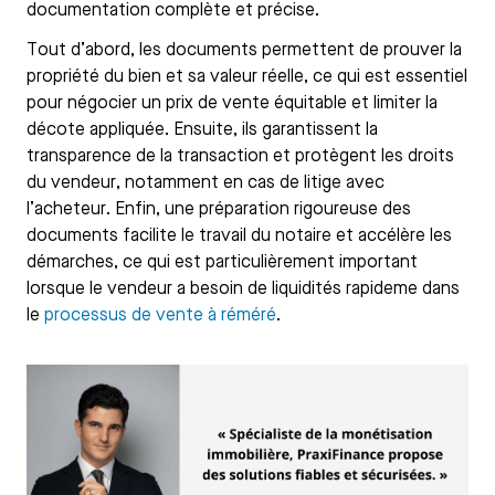
documentation complète et précise.
Tout d’abord, les documents permettent de prouver la
propriété du bien et sa valeur réelle, ce qui est essentiel
pour négocier un prix de vente équitable et limiter la
décote appliquée. Ensuite, ils garantissent la
transparence de la transaction et protègent les droits
du vendeur, notamment en cas de litige avec
l’acheteur. Enfin, une préparation rigoureuse des
documents facilite le travail du notaire et accélère les
démarches, ce qui est particulièrement important
lorsque le vendeur a besoin de liquidités rapideme dans
le
processus de vente à réméré
.