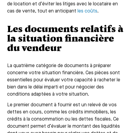
de location et d’éviter les litiges avec le locataire en
cas de vente, tout en anticipant
les coûts
.
Les documents relatifs à
la situation financière
du vendeur
La quatrième catégorie de documents à préparer
concerne votre situation financière. Ces pièces sont
essentielles pour évaluer votre capacité à racheter le
bien dans le délai imparti et pour négocier des
conditions adaptées à votre situation.
Le premier document à fournir est un relevé de vos
dettes en cours, comme les crédits immobiliers, les
crédits à la consommation ou les dettes fiscales. Ce
document permet d’évaluer le montant des liquidités