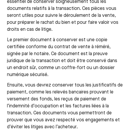
essentiel de conserver soigneusement tous les
documents relatifs à la transaction. Ces pièces vous
seront utiles pour suivre le déroulement de la vente,
pour préparer le rachat du bien et pour faire valoir vos
droits en cas de litige.
Le premier document à conserver est une copie
certifiée conforme du contrat de vente à réméré,
signée par le notaire. Ce document est la preuve
juridique de la transaction et doit être conservé dans
un endroit sûr, comme un coffre-fort ou un dossier
numérique sécurisé.
Ensuite, vous devrez conserver tous les justificatifs de
paiement, comme les relevés bancaires prouvant le
versement des fonds, les reçus de paiement de
l’indemnité d’occupation et les factures liées à la
transaction. Ces documents vous permettront de
prouver que vous avez respecté vos engagements et
d’éviter les litiges avec l’acheteur.