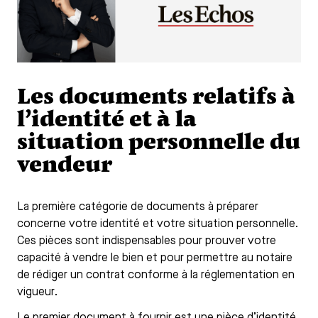
Les documents relatifs à
l’identité et à la
situation personnelle du
vendeur
La première catégorie de documents à préparer
concerne votre identité et votre situation personnelle.
Ces pièces sont indispensables pour prouver votre
capacité à vendre le bien et pour permettre au notaire
de rédiger un contrat conforme à la réglementation en
vigueur.