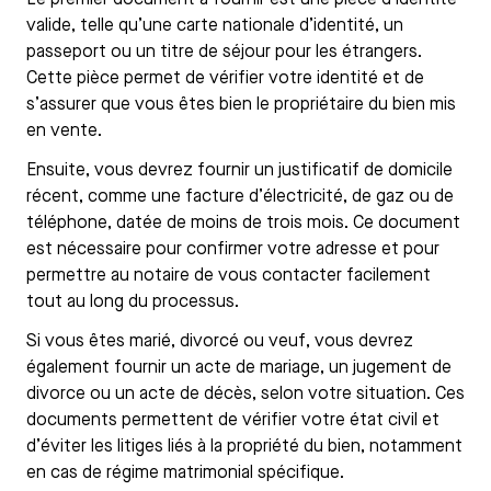
Le premier document à fournir est une pièce d’identité
valide, telle qu’une carte nationale d’identité, un
passeport ou un titre de séjour pour les étrangers.
Cette pièce permet de vérifier votre identité et de
s’assurer que vous êtes bien le propriétaire du bien mis
en vente.
Ensuite, vous devrez fournir un justificatif de domicile
récent, comme une facture d’électricité, de gaz ou de
téléphone, datée de moins de trois mois. Ce document
est nécessaire pour confirmer votre adresse et pour
permettre au notaire de vous contacter facilement
tout au long du processus.
Si vous êtes marié, divorcé ou veuf, vous devrez
également fournir un acte de mariage, un jugement de
divorce ou un acte de décès, selon votre situation. Ces
documents permettent de vérifier votre état civil et
d’éviter les litiges liés à la propriété du bien, notamment
en cas de régime matrimonial spécifique.