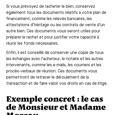
Si vous prévoyez de racheter le bien, conservez
également tous les documents relatifs à votre plan de
financement, comme les relevés bancaires, les
attestations d’héritage ou les contrats de vente d’un
autre bien. Ces documents vous seront utiles pour
préparer le rachat et pour justifier votre capacité à
réunir les fonds nécessaires.
Enfin, il est conseillé de conserver une copie de tous
les échanges avec l’acheteur, le notaire et les autres
intervenants, comme les e-mails, les courriers et les
procès-verbaux de réunion. Ces documents vous
permettront de retracer le déroulement de la
transaction et de faire valoir vos droits en cas de litige.
Exemple concret : le cas
de Monsieur et Madame