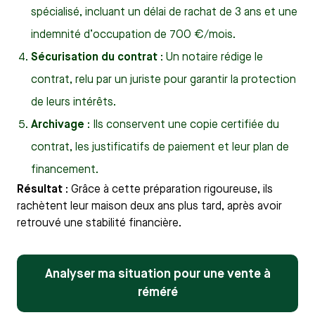
spécialisé, incluant un délai de rachat de 3 ans et une
indemnité d’occupation de 700 €/mois.
Sécurisation du contrat
: Un notaire rédige le
contrat, relu par un juriste pour garantir la protection
de leurs intérêts.
Archivage
: Ils conservent une copie certifiée du
contrat, les justificatifs de paiement et leur plan de
financement.
Résultat
: Grâce à cette préparation rigoureuse, ils
rachètent leur maison deux ans plus tard, après avoir
retrouvé une stabilité financière.
Analyser ma situation pour une vente à
réméré