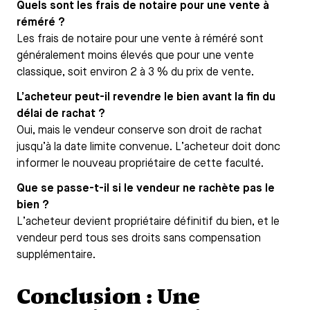
Quels sont les frais de notaire pour une vente à
réméré ?
Les frais de notaire pour une vente à réméré sont
généralement moins élevés que pour une vente
classique, soit environ 2 à 3 % du prix de vente.
L’acheteur peut-il revendre le bien avant la fin du
délai de rachat ?
Oui, mais le vendeur conserve son droit de rachat
jusqu’à la date limite convenue. L’acheteur doit donc
informer le nouveau propriétaire de cette faculté.
Que se passe-t-il si le vendeur ne rachète pas le
bien ?
L’acheteur devient propriétaire définitif du bien, et le
vendeur perd tous ses droits sans compensation
supplémentaire.
Conclusion : Une