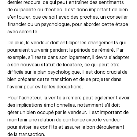
dernier recours, ce qui peut entraîner des sentiments
de culpabilité ou d’échec. Il est donc important de bien
s’entourer, que ce soit avec des proches, un conseiller
financier ou un psychologue, pour aborder cette étape
avec sérénité.
De plus, le vendeur doit anticiper les changements qui
pourraient survenir pendant la période de réméré. Par
exemple, s’il reste dans son logement, il devra s’adapter
à son nouveau statut de locataire, ce qui peut être
difficile sur le plan psychologique. Il est donc crucial de
bien préparer cette transition et de se projeter dans
l’avenir pour éviter les déceptions.
Pour l’acheteur, la vente à réméré peut également avoir
des implications émotionnelles, notamment s’il doit
gérer un bien occupé par le vendeur. Il est important de
maintenir une relation de confiance avec le vendeur
pour éviter les conflits et assurer le bon déroulement
de la transaction.