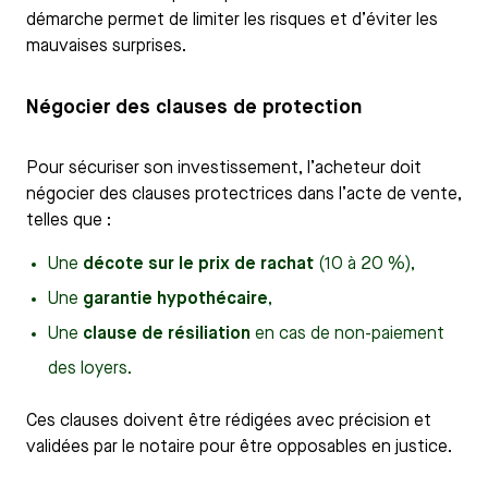
démarche permet de limiter les risques et d’éviter les
mauvaises surprises.
Négocier des clauses de protection
Pour sécuriser son investissement, l’acheteur doit
négocier des clauses protectrices dans l’acte de vente,
telles que :
Une
décote sur le prix de rachat
(10 à 20 %),
Une
garantie hypothécaire
,
Une
clause de résiliation
en cas de non-paiement
des loyers.
Ces clauses doivent être rédigées avec précision et
validées par le notaire pour être opposables en justice.