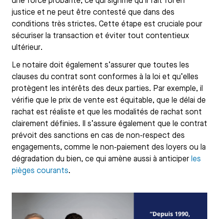
une force probante, ce qui signifie qu’il fait foi en
justice et ne peut être contesté que dans des
conditions très strictes. Cette étape est cruciale pour
sécuriser la transaction et éviter tout contentieux
ultérieur.
Le notaire doit également s’assurer que toutes les
clauses du contrat sont conformes à la loi et qu’elles
protègent les intérêts des deux parties. Par exemple, il
vérifie que le prix de vente est équitable, que le délai de
rachat est réaliste et que les modalités de rachat sont
clairement définies. Il s’assure également que le contrat
prévoit des sanctions en cas de non-respect des
engagements, comme le non-paiement des loyers ou la
dégradation du bien, ce qui amène aussi à anticiper
les
pièges courants
.