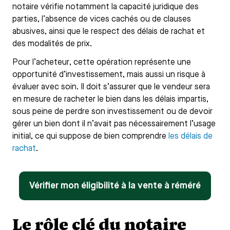
notaire vérifie notamment la capacité juridique des
parties, l’absence de vices cachés ou de clauses
abusives, ainsi que le respect des délais de rachat et
des modalités de prix.
Pour l’acheteur, cette opération représente une
opportunité d’investissement, mais aussi un risque à
évaluer avec soin. Il doit s’assurer que le vendeur sera
en mesure de racheter le bien dans les délais impartis,
sous peine de perdre son investissement ou de devoir
gérer un bien dont il n’avait pas nécessairement l’usage
initial, ce qui suppose de bien comprendre
les délais de
rachat
.
Vérifier mon éligibilité à la vente à réméré
Le rôle clé du notaire