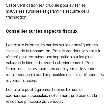
Cette vérification est cruciale pour éviter les
mauvaises surprises et garantir la sécurité de la
transaction.
Conseiller sur les aspects fiscaux
Le notaire informe les parties sur les conséquences
fiscales de la transaction. Pour le vendeur, la vente à
réméré peut entraîner une imposition sur les plus-
values si le bien est revendu ultérieurement. Pour
l’acheteur, les revenus tirés des loyers (si le vendeur
reste occupant) sont imposables dans la catégorie des
revenus fonciers.
Le notaire peut également conseiller sur les
exonérations possibles, notamment si le bien est la
résidence principale du vendeur.