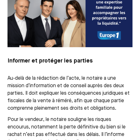
Informer et protéger les parties
Au-delà de la rédaction de l’acte, le notaire a une
mission d’information et de conseil auprès des deux
parties. Il doit expliquer les conséquences juridiques et
fiscales de la vente à réméré, afin que chaque partie
comprenne pleinement ses droits et obligations.
Pour le vendeur, le notaire souligne les risques
encourus, notamment la perte définitive du bien si le
rachat n’est pas effectué dans les délais. Il l’informe