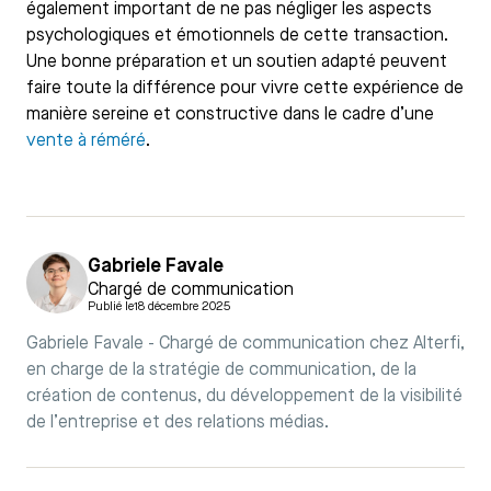
également important de ne pas négliger les aspects
psychologiques et émotionnels de cette transaction.
Une bonne préparation et un soutien adapté peuvent
faire toute la différence pour vivre cette expérience de
manière sereine et constructive dans le cadre d’une
vente à réméré
.
Gabriele Favale
Chargé de communication
Publié le
18 décembre 2025
Gabriele Favale - Chargé de communication chez Alterfi,
en charge de la stratégie de communication, de la
création de contenus, du développement de la visibilité
de l’entreprise et des relations médias.