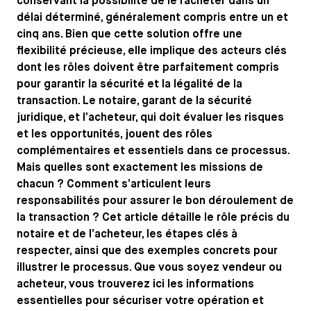
conservant la possibilité de le racheter dans un
délai déterminé, généralement compris entre un et
cinq ans. Bien que cette solution offre une
flexibilité précieuse, elle implique des acteurs clés
dont les rôles doivent être parfaitement compris
pour garantir la sécurité et la légalité de la
transaction. Le notaire, garant de la sécurité
juridique, et l’acheteur, qui doit évaluer les risques
et les opportunités, jouent des rôles
complémentaires et essentiels dans ce processus.
Mais quelles sont exactement les missions de
chacun ? Comment s’articulent leurs
responsabilités pour assurer le bon déroulement de
la transaction ? Cet article détaille le rôle précis du
notaire et de l’acheteur, les étapes clés à
respecter, ainsi que des exemples concrets pour
illustrer le processus. Que vous soyez vendeur ou
acheteur, vous trouverez ici les informations
essentielles pour sécuriser votre opération et