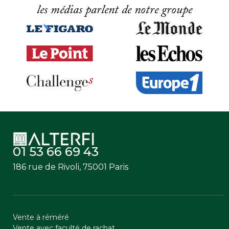
les médias parlent de notre groupe
01 53 66 69 43
186 rue de Rivoli, 75001 Paris
Vente à réméré
Vente avec faculté de rachat