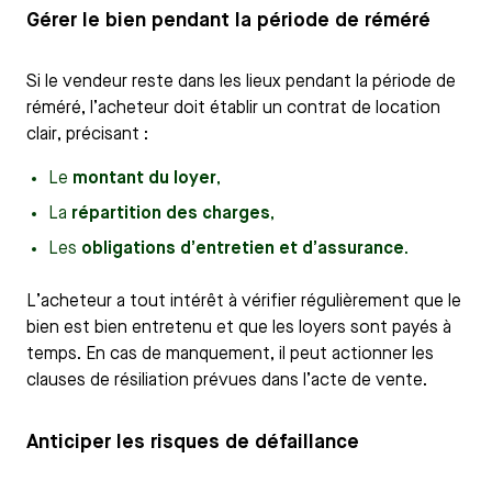
Gérer le bien pendant la période de réméré
Si le vendeur reste dans les lieux pendant la période de
réméré, l’acheteur doit établir un contrat de location
clair, précisant :
Le
montant du loyer
,
La
répartition des charges
,
Les
obligations d’entretien et d’assurance
.
L’acheteur a tout intérêt à vérifier régulièrement que le
bien est bien entretenu et que les loyers sont payés à
temps. En cas de manquement, il peut actionner les
clauses de résiliation prévues dans l’acte de vente.
Anticiper les risques de défaillance