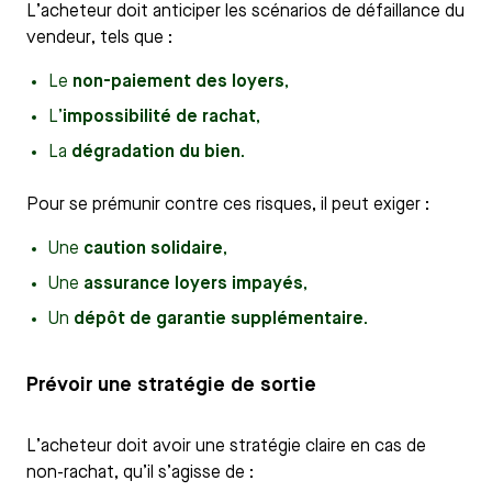
L’acheteur doit anticiper les scénarios de défaillance du
vendeur, tels que :
Le
non-paiement des loyers
,
L’
impossibilité de rachat
,
La
dégradation du bien
.
Pour se prémunir contre ces risques, il peut exiger :
Une
caution solidaire
,
Une
assurance loyers impayés
,
Un
dépôt de garantie supplémentaire
.
Prévoir une stratégie de sortie
L’acheteur doit avoir une stratégie claire en cas de
non-rachat, qu’il s’agisse de :