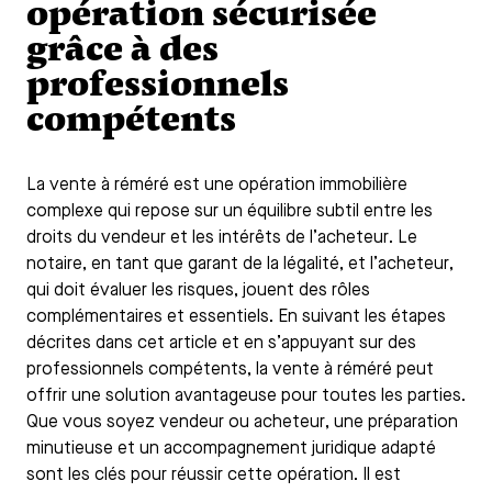
opération sécurisée
grâce à des
professionnels
compétents
La vente à réméré est une opération immobilière
complexe qui repose sur un équilibre subtil entre les
droits du vendeur et les intérêts de l’acheteur. Le
notaire, en tant que garant de la légalité, et l’acheteur,
qui doit évaluer les risques, jouent des rôles
complémentaires et essentiels. En suivant les étapes
décrites dans cet article et en s’appuyant sur des
professionnels compétents, la vente à réméré peut
offrir une solution avantageuse pour toutes les parties.
Que vous soyez vendeur ou acheteur, une préparation
minutieuse et un accompagnement juridique adapté
sont les clés pour réussir cette opération. Il est