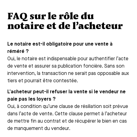
FAQ sur le rôle du
notaire et de l’acheteur
Le notaire est-il obligatoire pour une vente à
réméré ?
Oui, le notaire est indispensable pour authentifier l’acte
de vente et assurer sa publication foncière. Sans son
intervention, la transaction ne serait pas opposable aux
tiers et pourrait être contestée.
L’acheteur peut-il refuser la vente si le vendeur ne
paie pas les loyers ?
Oui, à condition qu’une clause de résiliation soit prévue
dans l’acte de vente. Cette clause permet à l’acheteur
de mettre fin au contrat et de récupérer le bien en cas
de manquement du vendeur.