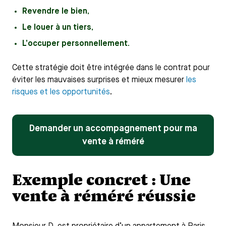
Revendre le bien
,
Le louer à un tiers
,
L’occuper personnellement
.
Cette stratégie doit être intégrée dans le contrat pour
éviter les mauvaises surprises et mieux mesurer
les
risques et les opportunités
.
Demander un accompagnement pour ma
vente à réméré
Exemple concret : Une
vente à réméré réussie