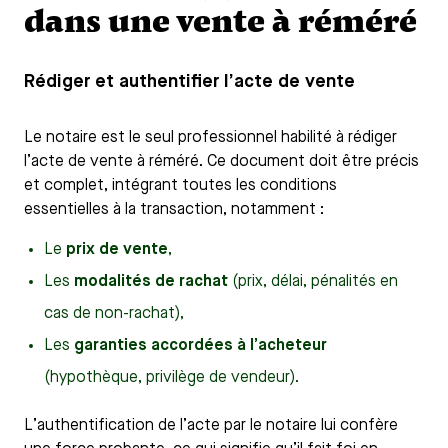
dans une vente à réméré
Rédiger et authentifier l’acte de vente
Le notaire est le seul professionnel habilité à rédiger
l’acte de vente à réméré. Ce document doit être précis
et complet, intégrant toutes les conditions
essentielles à la transaction, notamment :
Le
prix de vente
,
Les
modalités de rachat
(prix, délai, pénalités en
cas de non-rachat),
Les
garanties accordées à l’acheteur
(hypothèque, privilège de vendeur).
L’authentification de l’acte par le notaire lui confère