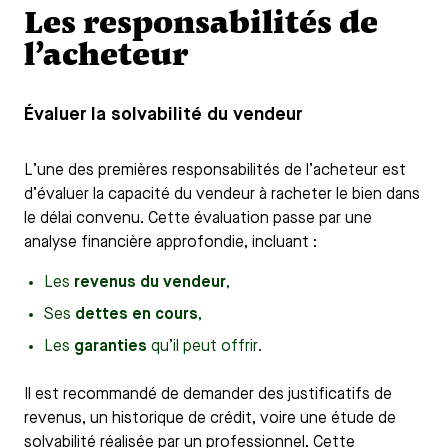
Les responsabilités de
l’acheteur
Évaluer la solvabilité du vendeur
L’une des premières responsabilités de l’acheteur est
d’évaluer la capacité du vendeur à racheter le bien dans
le délai convenu. Cette évaluation passe par une
analyse financière approfondie, incluant :
Les
revenus du vendeur
,
Ses
dettes en cours
,
Les
garanties
qu’il peut offrir.
Il est recommandé de demander des justificatifs de
revenus, un historique de crédit, voire une étude de
solvabilité réalisée par un professionnel. Cette