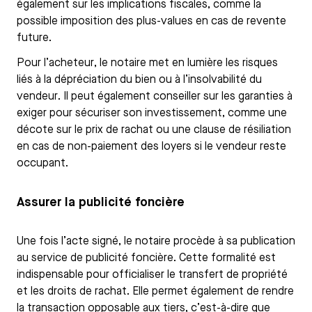
également sur les implications fiscales, comme la
possible imposition des plus-values en cas de revente
future.
Pour l’acheteur, le notaire met en lumière les risques
liés à la dépréciation du bien ou à l’insolvabilité du
vendeur. Il peut également conseiller sur les garanties à
exiger pour sécuriser son investissement, comme une
décote sur le prix de rachat ou une clause de résiliation
en cas de non-paiement des loyers si le vendeur reste
occupant.
Assurer la publicité foncière
Une fois l’acte signé, le notaire procède à sa publication
au service de publicité foncière. Cette formalité est
indispensable pour officialiser le transfert de propriété
et les droits de rachat. Elle permet également de rendre
la transaction opposable aux tiers, c’est-à-dire que