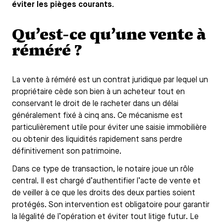
éviter les pièges courants.
Qu’est-ce qu’une vente à
réméré ?
La vente à réméré est un contrat juridique par lequel un
propriétaire cède son bien à un acheteur tout en
conservant le droit de le racheter dans un délai
généralement fixé à cinq ans. Ce mécanisme est
particulièrement utile pour éviter une saisie immobilière
ou obtenir des liquidités rapidement sans perdre
définitivement son patrimoine.
Dans ce type de transaction, le notaire joue un rôle
central. Il est chargé d’authentifier l’acte de vente et
de veiller à ce que les droits des deux parties soient
protégés. Son intervention est obligatoire pour garantir
la légalité de l’opération et éviter tout litige futur. Le