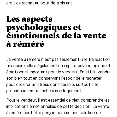
droit de rachat au bout de trois ans.
Les aspects
psychologiques et
émotionnels de la vente
à réméré
La vente à réméré n’est pas seulement une transaction
financière, elle a également un impact psychologique et
émotionnel important pour le vendeur. En effet, vendre
son bien tout en conservant l’espoir de le racheter
peut générer un stress considérable, surtout si le
propriétaire est attaché à son logement.
Pour le vendeur, il est essentiel de bien comprendre les
implications émotionnelles de cette décision. La vente
à réméré peut être perçue comme une solution de