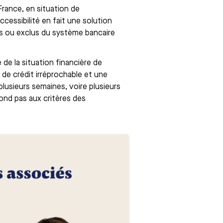
rance, en situation de
cessibilité en fait une solution
tés ou exclus du système bancaire
de la situation financière de
 de crédit irréprochable et une
usieurs semaines, voire plusieurs
pond pas aux critères des