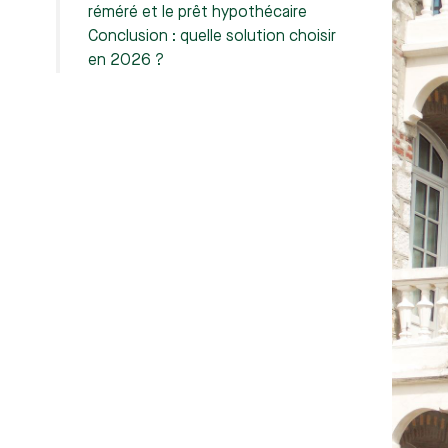
réméré et le prêt hypothécaire
Conclusion : quelle solution choisir
en 2026 ?