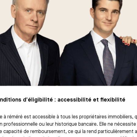
ditions d’éligibilité : accessibilité et flexibilité
 à réméré est accessible à tous les propriétaires immobiliers, q
n professionnelle ou leur historique bancaire. Elle ne nécessite 
e capacité de remboursement, ce qui la rend particulièrement 