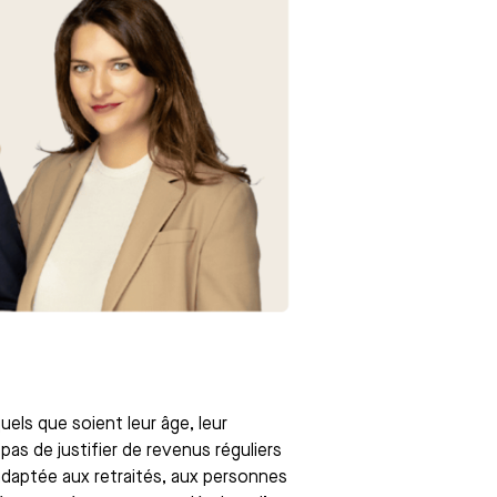
uels que soient leur âge, leur
pas de justifier de revenus réguliers
adaptée aux retraités, aux personnes