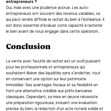
entrepreneurs ?
Oui, mais avec une prudence accrue. Les auto-
entrepreneurs ont souvent des revenus variables, ce
qui peut rendre difficile le rachat du bien à l’échéance. Il
est donc essentiel d’évaluer votre capacité à racheter
le bien avant de vous engager dans cette opération.
Conclusion
La vente avec faculté de rachat est un outil puissant
pour les professionnels et entrepreneurs qui
souhaitent libérer des liquidités sans s’endetter, tout
en conservant une option sur leur patrimoine
immobilier. Ses avantages fiscaux et sa flexibilité en
font une alternative crédible aux prêts bancaires
classiques. Cependant, sa mise en œuvre nécessite
une préparation rigoureuse, incluant une évaluation
précise du bien, la rédaction d’un acte notarié solide et