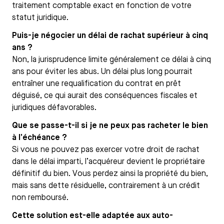
traitement comptable exact en fonction de votre
statut juridique.
Puis-je négocier un délai de rachat supérieur à cinq
ans ?
Non, la jurisprudence limite généralement ce délai à cinq
ans pour éviter les abus. Un délai plus long pourrait
entraîner une requalification du contrat en prêt
déguisé, ce qui aurait des conséquences fiscales et
juridiques défavorables.
Que se passe-t-il si je ne peux pas racheter le bien
à l’échéance ?
Si vous ne pouvez pas exercer votre droit de rachat
dans le délai imparti, l’acquéreur devient le propriétaire
définitif du bien. Vous perdez ainsi la propriété du bien,
mais sans dette résiduelle, contrairement à un crédit
non remboursé.
Cette solution est-elle adaptée aux auto-