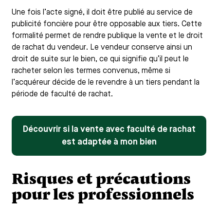
Une fois l’acte signé, il doit être publié au service de
publicité foncière pour être opposable aux tiers. Cette
formalité permet de rendre publique la vente et le droit
de rachat du vendeur. Le vendeur conserve ainsi un
droit de suite sur le bien, ce qui signifie qu’il peut le
racheter selon les termes convenus, même si
l’acquéreur décide de le revendre à un tiers pendant la
période de faculté de rachat.
Découvrir si la vente avec faculté de rachat
est adaptée à mon bien
Risques et précautions
pour les professionnels