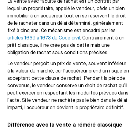
La vente avec faculté de rachat est un contrat par
lequel un propriétaire, appelé le vendeur, cède un bien
immobilier à un acquéreur tout en se réservant le droit
de le racheter dans un délai déterminé, généralement
fixé à cinq ans. Ce mécanisme est encadré par les
articles 1659 à 1673 du Code civil
. Contrairement à un
prêt classique, il ne crée pas de dette mais une
obligation de rachat sous conditions précises.
Le vendeur perçoit un prix de vente, souvent inférieur
à la valeur du marché, car l’acquéreur prend un risque en
acceptant cette clause de rachat. Pendant la période
convenue, le vendeur conserve un droit de rachat qu’il
peut exercer en respectant les modalités prévues dans
l’acte. Si le vendeur ne rachète pas le bien dans le délai
imparti, l’acquéreur en devient le propriétaire définitif.
Différence avec la vente à réméré classique