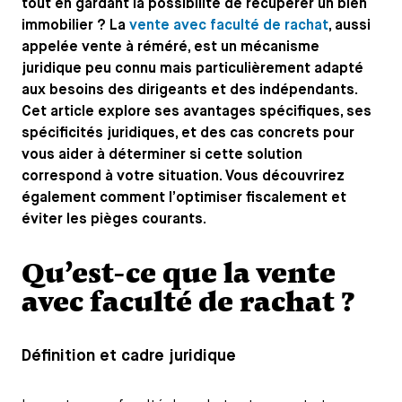
tout en gardant la possibilité de récupérer un bien
immobilier ? La
vente avec faculté de rachat
, aussi
appelée vente à réméré, est un mécanisme
juridique peu connu mais particulièrement adapté
aux besoins des dirigeants et des indépendants.
Cet article explore ses avantages spécifiques, ses
spécificités juridiques, et des cas concrets pour
vous aider à déterminer si cette solution
correspond à votre situation. Vous découvrirez
également comment l’optimiser fiscalement et
éviter les pièges courants.
Qu’est-ce que la vente
avec faculté de rachat ?
Définition et cadre juridique