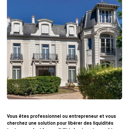
Vous êtes professionnel ou entrepreneur et vous
cherchez une solution pour libérer des liquidités