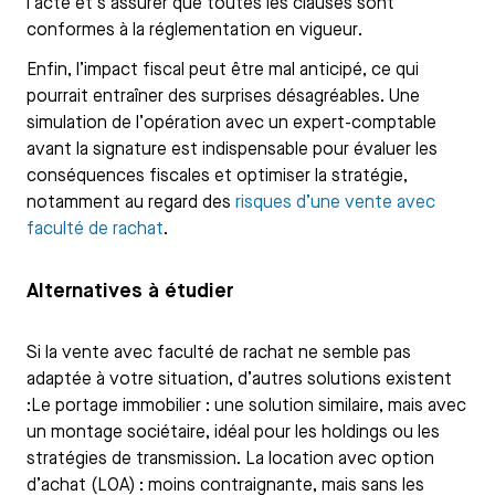
l’acte et s’assurer que toutes les clauses sont
conformes à la réglementation en vigueur.
Enfin, l’impact fiscal peut être mal anticipé, ce qui
pourrait entraîner des surprises désagréables. Une
simulation de l’opération avec un expert-comptable
avant la signature est indispensable pour évaluer les
conséquences fiscales et optimiser la stratégie,
notamment au regard des
risques d’une vente avec
faculté de rachat
.
Alternatives à étudier
Si la vente avec faculté de rachat ne semble pas
adaptée à votre situation, d’autres solutions existent
:Le portage immobilier : une solution similaire, mais avec
un montage sociétaire, idéal pour les holdings ou les
stratégies de transmission. La location avec option
d’achat (LOA) : moins contraignante, mais sans les