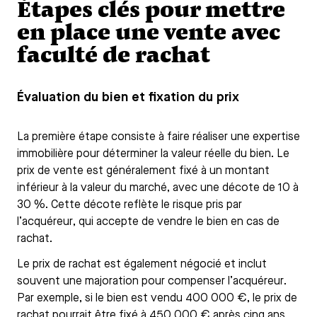
Étapes clés pour mettre
en place une vente avec
faculté de rachat
Évaluation du bien et fixation du prix
La première étape consiste à faire réaliser une expertise
immobilière pour déterminer la valeur réelle du bien. Le
prix de vente est généralement fixé à un montant
inférieur à la valeur du marché, avec une décote de 10 à
30 %. Cette décote reflète le risque pris par
l’acquéreur, qui accepte de vendre le bien en cas de
rachat.
Le prix de rachat est également négocié et inclut
souvent une majoration pour compenser l’acquéreur.
Par exemple, si le bien est vendu 400 000 €, le prix de
rachat pourrait être fixé à 450 000 € après cinq ans.