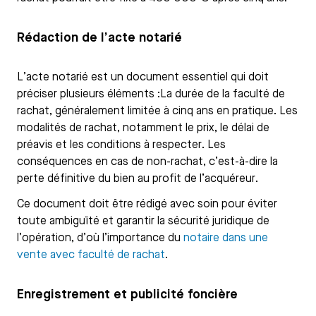
Rédaction de l’acte notarié
L’acte notarié est un document essentiel qui doit
préciser plusieurs éléments :La durée de la faculté de
rachat, généralement limitée à cinq ans en pratique. Les
modalités de rachat, notamment le prix, le délai de
préavis et les conditions à respecter. Les
conséquences en cas de non-rachat, c’est-à-dire la
perte définitive du bien au profit de l’acquéreur.
Ce document doit être rédigé avec soin pour éviter
toute ambiguïté et garantir la sécurité juridique de
l’opération, d’où l’importance du
notaire dans une
vente avec faculté de rachat
.
Enregistrement et publicité foncière