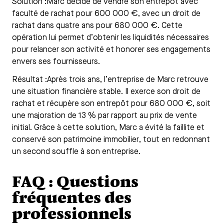
Solution :Marc décide de vendre son entrepôt avec
faculté de rachat pour 600 000 €, avec un droit de
rachat dans quatre ans pour 680 000 €. Cette
opération lui permet d’obtenir les liquidités nécessaires
pour relancer son activité et honorer ses engagements
envers ses fournisseurs.
Résultat :Après trois ans, l’entreprise de Marc retrouve
une situation financière stable. Il exerce son droit de
rachat et récupère son entrepôt pour 680 000 €, soit
une majoration de 13 % par rapport au prix de vente
initial. Grâce à cette solution, Marc a évité la faillite et
conservé son patrimoine immobilier, tout en redonnant
un second souffle à son entreprise.
FAQ : Questions
fréquentes des
professionnels