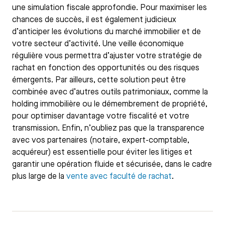
une simulation fiscale approfondie. Pour maximiser les
chances de succès, il est également judicieux
d’anticiper les évolutions du marché immobilier et de
votre secteur d’activité. Une veille économique
régulière vous permettra d’ajuster votre stratégie de
rachat en fonction des opportunités ou des risques
émergents. Par ailleurs, cette solution peut être
combinée avec d’autres outils patrimoniaux, comme la
holding immobilière ou le démembrement de propriété,
pour optimiser davantage votre fiscalité et votre
transmission. Enfin, n’oubliez pas que la transparence
avec vos partenaires (notaire, expert-comptable,
acquéreur) est essentielle pour éviter les litiges et
garantir une opération fluide et sécurisée, dans le cadre
plus large de la
vente avec faculté de rachat
.