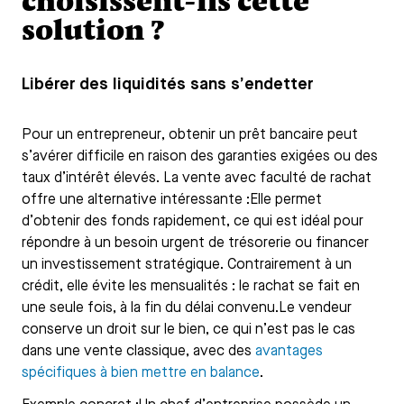
choisissent-ils cette
solution ?
Libérer des liquidités sans s’endetter
Pour un entrepreneur, obtenir un prêt bancaire peut
s’avérer difficile en raison des garanties exigées ou des
taux d’intérêt élevés. La vente avec faculté de rachat
offre une alternative intéressante :Elle permet
d’obtenir des fonds rapidement, ce qui est idéal pour
répondre à un besoin urgent de trésorerie ou financer
un investissement stratégique. Contrairement à un
crédit, elle évite les mensualités : le rachat se fait en
une seule fois, à la fin du délai convenu.Le vendeur
conserve un droit sur le bien, ce qui n’est pas le cas
dans une vente classique, avec des
avantages
spécifiques à bien mettre en balance
.