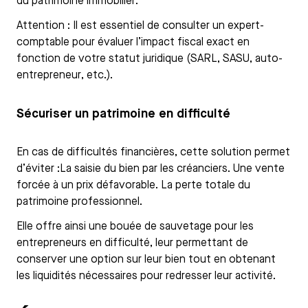
du patrimoine immobilier.
Attention : Il est essentiel de consulter un expert-
comptable pour évaluer l’impact fiscal exact en
fonction de votre statut juridique (SARL, SASU, auto-
entrepreneur, etc.).
Sécuriser un patrimoine en difficulté
En cas de difficultés financières, cette solution permet
d’éviter :La saisie du bien par les créanciers. Une vente
forcée à un prix défavorable. La perte totale du
patrimoine professionnel.
Elle offre ainsi une bouée de sauvetage pour les
entrepreneurs en difficulté, leur permettant de
conserver une option sur leur bien tout en obtenant
les liquidités nécessaires pour redresser leur activité.