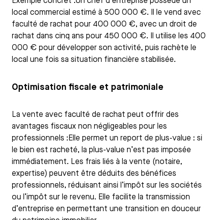
Exemple concret :Un chef d’entreprise possède un
local commercial estimé à 500 000 €. Il le vend avec
faculté de rachat pour 400 000 €, avec un droit de
rachat dans cinq ans pour 450 000 €. Il utilise les 400
000 € pour développer son activité, puis rachète le
local une fois sa situation financière stabilisée.
Optimisation fiscale et patrimoniale
La vente avec faculté de rachat peut offrir des
avantages fiscaux non négligeables pour les
professionnels :Elle permet un report de plus-value : si
le bien est racheté, la plus-value n’est pas imposée
immédiatement. Les frais liés à la vente (notaire,
expertise) peuvent être déduits des bénéfices
professionnels, réduisant ainsi l’impôt sur les sociétés
ou l’impôt sur le revenu. Elle facilite la transmission
d’entreprise en permettant une transition en douceur