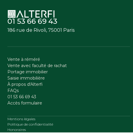
01 53 66 69 43
186 rue de Rivoli, 75001 Paris
Vente à réméré
Vente avec faculté de rachat
Portage immobilier
Saisie immobilière
À propos d'Alterfi
FAQs
01 53 66 69 43
Accès formulaire
Mentions légales
Politique de confidentialité
Honoraires