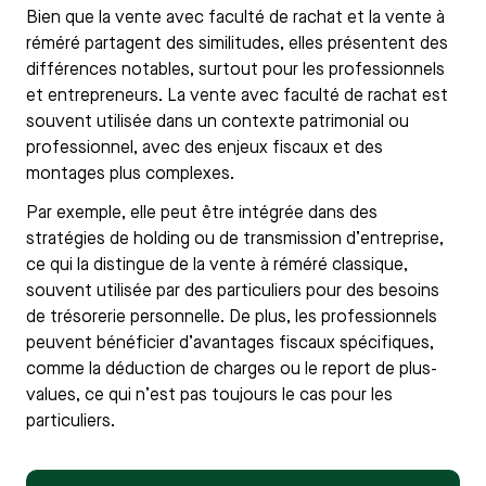
Bien que la vente avec faculté de rachat et la vente à
réméré partagent des similitudes, elles présentent des
différences notables, surtout pour les professionnels
et entrepreneurs. La vente avec faculté de rachat est
souvent utilisée dans un contexte patrimonial ou
professionnel, avec des enjeux fiscaux et des
montages plus complexes.
Par exemple, elle peut être intégrée dans des
stratégies de holding ou de transmission d’entreprise,
ce qui la distingue de la vente à réméré classique,
souvent utilisée par des particuliers pour des besoins
de trésorerie personnelle. De plus, les professionnels
peuvent bénéficier d’avantages fiscaux spécifiques,
comme la déduction de charges ou le report de plus-
values, ce qui n’est pas toujours le cas pour les
particuliers.