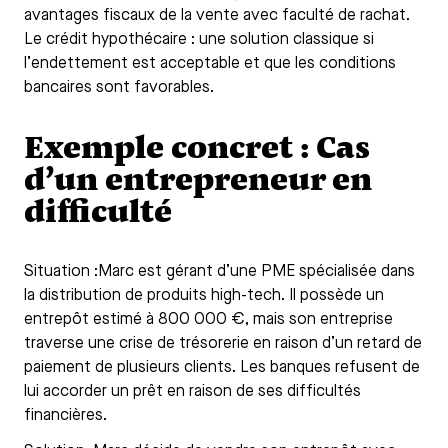
avantages fiscaux de la vente avec faculté de rachat.
Le crédit hypothécaire : une solution classique si
l’endettement est acceptable et que les conditions
bancaires sont favorables.
Exemple concret : Cas
d’un entrepreneur en
difficulté
Situation :Marc est gérant d’une PME spécialisée dans
la distribution de produits high-tech. Il possède un
entrepôt estimé à 800 000 €, mais son entreprise
traverse une crise de trésorerie en raison d’un retard de
paiement de plusieurs clients. Les banques refusent de
lui accorder un prêt en raison de ses difficultés
financières.