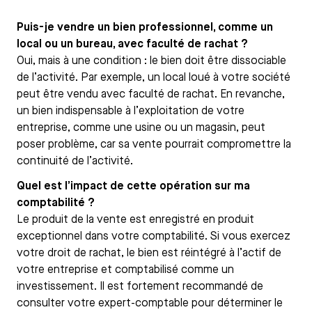
Puis-je vendre un bien professionnel, comme un
local ou un bureau, avec faculté de rachat ?
Oui, mais à une condition : le bien doit être dissociable
de l’activité. Par exemple, un local loué à votre société
peut être vendu avec faculté de rachat. En revanche,
un bien indispensable à l’exploitation de votre
entreprise, comme une usine ou un magasin, peut
poser problème, car sa vente pourrait compromettre la
continuité de l’activité.
Quel est l’impact de cette opération sur ma
comptabilité ?
Le produit de la vente est enregistré en produit
exceptionnel dans votre comptabilité. Si vous exercez
votre droit de rachat, le bien est réintégré à l’actif de
votre entreprise et comptabilisé comme un
investissement. Il est fortement recommandé de
consulter votre expert-comptable pour déterminer le