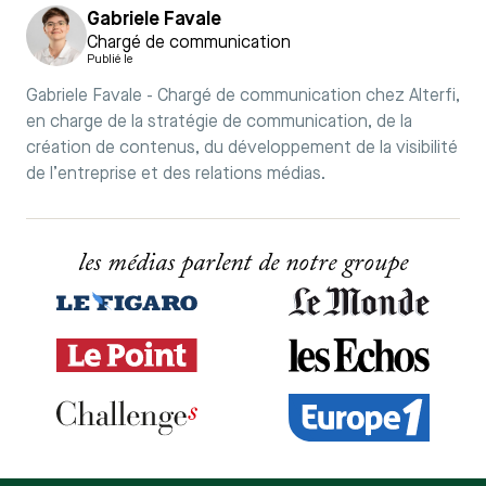
Gabriele Favale
Chargé de communication
Publié le
Gabriele Favale - Chargé de communication chez Alterfi,
en charge de la stratégie de communication, de la
création de contenus, du développement de la visibilité
de l’entreprise et des relations médias.
les médias parlent de notre groupe