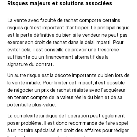
Risques majeurs et solutions associées
La vente avec faculté de rachat comporte certains
risques qu’il est important d’anticiper. Le principal risque
est la perte définitive du bien si le vendeur ne peut pas
exercer son droit de rachat dans le délai imparti. Pour
éviter cela, il est conseillé de prévoir une trésorerie
suffisante ou un financement alternatif dès la
signature du contrat.
Un autre risque est la décote importante du bien lors de
la vente initiale. Pour limiter cet impact, il est possible
de négocier un prix de rachat réaliste avec l’acquéreur,
en tenant compte de la valeur réelle du bien et de sa
potentielle plus-value.
La complexité juridique de l’opération peut également
poser problème. Il est donc recommandé de faire appel
à un notaire spécialisé en droit des affaires pour rédiger