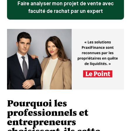
Faire analyser mon projet de vente avec
faculté de rachat par un expert
Pourquoi les
professionnels et
entrepreneurs