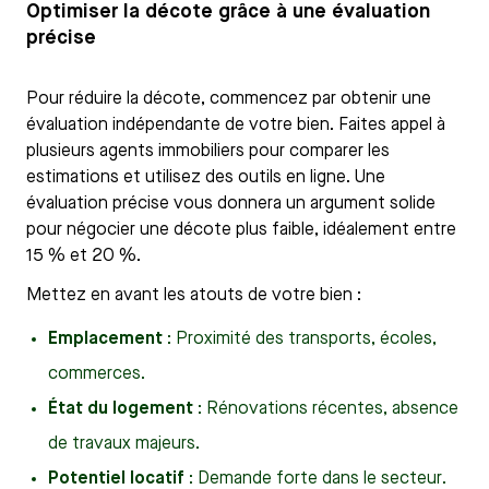
Optimiser la décote grâce à une évaluation
précise
Pour réduire la décote, commencez par obtenir une
évaluation indépendante de votre bien. Faites appel à
plusieurs agents immobiliers pour comparer les
estimations et utilisez des outils en ligne. Une
évaluation précise vous donnera un argument solide
pour négocier une décote plus faible, idéalement entre
15 % et 20 %.
Mettez en avant les atouts de votre bien :
Emplacement
: Proximité des transports, écoles,
commerces.
État du logement
: Rénovations récentes, absence
de travaux majeurs.
Potentiel locatif
: Demande forte dans le secteur.