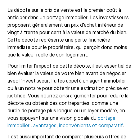
La décote sur le prix de vente est le premier coût à
anticiper dans un portage immobilier. Les investisseurs
proposent généralement un prix d’achat inférieur de
vingt à trente pour cent à la valeur de marché du bien.
Cette décote représente une perte financière
immédiate pour le propriétaire, qui perçoit donc moins
que la valeur réelle de son logement.
Pour limiter l’impact de cette décote, il est essentiel de
bien évaluer la valeur de votre bien avant de négocier
avec l’investisseur. Faites appel à un agent immobilier
ou à un notaire pour obtenir une estimation précise et
justifiée. Vous pourrez ainsi argumenter pour réduire la
décote ou obtenir des contreparties, comme une
durée de portage plus longue ou un loyer modéré, en
vous appuyant sur une vision globale du
portage
immobilier : avantages, inconvénients et comparatif
.
Il est aussi important de comparer plusieurs offres de