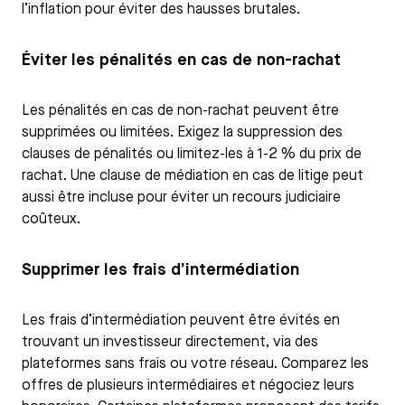
l’inflation pour éviter des hausses brutales.
Éviter les pénalités en cas de non-rachat
Les pénalités en cas de non-rachat peuvent être
supprimées ou limitées. Exigez la suppression des
clauses de pénalités ou limitez-les à 1-2 % du prix de
rachat. Une clause de médiation en cas de litige peut
aussi être incluse pour éviter un recours judiciaire
coûteux.
Supprimer les frais d’intermédiation
Les frais d’intermédiation peuvent être évités en
trouvant un investisseur directement, via des
plateformes sans frais ou votre réseau. Comparez les
offres de plusieurs intermédiaires et négociez leurs