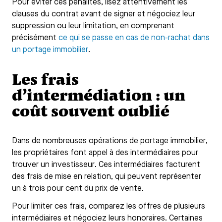
Pour éviter ces pénalités, lisez attentivement les
clauses du contrat avant de signer et négociez leur
suppression ou leur limitation, en comprenant
précisément
ce qui se passe en cas de non-rachat dans
un portage immobilier
.
Les frais
d’intermédiation : un
coût souvent oublié
Dans de nombreuses opérations de portage immobilier,
les propriétaires font appel à des intermédiaires pour
trouver un investisseur. Ces intermédiaires facturent
des frais de mise en relation, qui peuvent représenter
un à trois pour cent du prix de vente.
Pour limiter ces frais, comparez les offres de plusieurs
intermédiaires et négociez leurs honoraires. Certaines