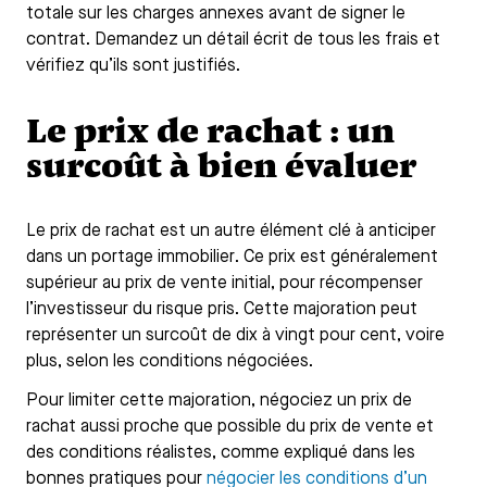
totale sur les charges annexes avant de signer le
contrat. Demandez un détail écrit de tous les frais et
vérifiez qu’ils sont justifiés.
Le prix de rachat : un
surcoût à bien évaluer
Le prix de rachat est un autre élément clé à anticiper
dans un portage immobilier. Ce prix est généralement
supérieur au prix de vente initial, pour récompenser
l’investisseur du risque pris. Cette majoration peut
représenter un surcoût de dix à vingt pour cent, voire
plus, selon les conditions négociées.
Pour limiter cette majoration, négociez un prix de
rachat aussi proche que possible du prix de vente et
des conditions réalistes, comme expliqué dans les
bonnes pratiques pour
négocier les conditions d’un