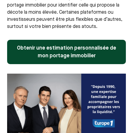
portage immobilier pour identifier celle qui propose la
décote la moins élevée. Certaines plateformes ou
investisseurs peuvent être plus flexibles que d’autres,
surtout si votre bien présente des atouts.
Obtenir une estimation personnalisée de
mon portage immobilier