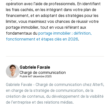
opération avec l’aide de professionnels. En identifiant
les frais cachés, en les intégrant dans votre plan de
financement, et en adoptant des stratégies pour les
limiter, vous maximisez vos chances de réussir votre
portage immobilier, tout en vous référant aux
fondamentaux du
portage immobilier : définition,
fonctionnement et étapes clés en 2026
.
Gabriele Favale
Chargé de communication
Publié le
17 décembre 2025
Gabriele Favale - Chargé de communication chez Alterfi,
en charge de la stratégie de communication, de la
création de contenus, du développement de la visibilité
de l’entreprise et des relations médias.