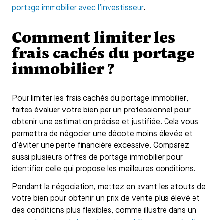
portage immobilier avec l’investisseur
.
Comment limiter les
frais cachés du portage
immobilier ?
Pour limiter les frais cachés du portage immobilier,
faites évaluer votre bien par un professionnel pour
obtenir une estimation précise et justifiée. Cela vous
permettra de négocier une décote moins élevée et
d’éviter une perte financière excessive. Comparez
aussi plusieurs offres de portage immobilier pour
identifier celle qui propose les meilleures conditions.
Pendant la négociation, mettez en avant les atouts de
votre bien pour obtenir un prix de vente plus élevé et
des conditions plus flexibles, comme illustré dans un