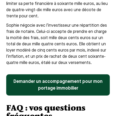
limiter sa perte financière à soixante mille euros, au lieu
de quatre-vingt-dix mille euros avec une décote de
trente pour cent.
Sophie négocie avec l’investisseur une répartition des
frais de notaire. Celui-ci accepte de prendre en charge
la moitié des frais, soit mille deux cents euros sur un
total de deux mille quatre cents euros. Elle obtient un
loyer modéré de cinq cents euros par mois, indexé sur
l’inflation, et un prix de rachat de deux cent soixante-
quatre mille euros, étalé sur deux versements.
Demander un accompagnement pour mon
portage immobilier
FAQ : vos questions