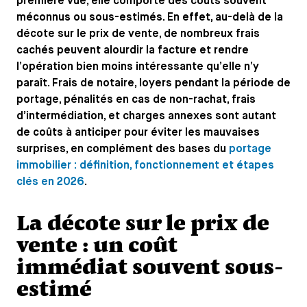
première vue, elle comporte des coûts souvent
méconnus ou sous-estimés. En effet, au-delà de la
décote sur le prix de vente, de nombreux frais
cachés peuvent alourdir la facture et rendre
l’opération bien moins intéressante qu’elle n’y
paraît. Frais de notaire, loyers pendant la période de
portage, pénalités en cas de non-rachat, frais
d’intermédiation, et charges annexes sont autant
de coûts à anticiper pour éviter les mauvaises
surprises, en complément des bases du
portage
immobilier : définition, fonctionnement et étapes
clés en 2026
.
La décote sur le prix de
vente : un coût
immédiat souvent sous-
estimé