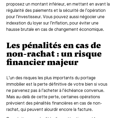
proposez un montant inférieur, en mettant en avant la
régularité des paiements et la sécurité de l’opération
pour l’investisseur. Vous pouvez aussi négocier une
indexation du loyer sur l’inflation, pour éviter une
hausse brutale en cas de changement économique.
Les pénalités en cas de
non-rachat : un risque
financier majeur
L’un des risques les plus importants du portage
immobilier est la perte définitive de votre bien si vous
ne parvenez pas à l’acheter à l’échéance convenue.
Mais au-delà de cette perte, certaines opérations
prévoient des pénalités financières en cas de non-
rachat, qui peuvent alourdir encore la facture.