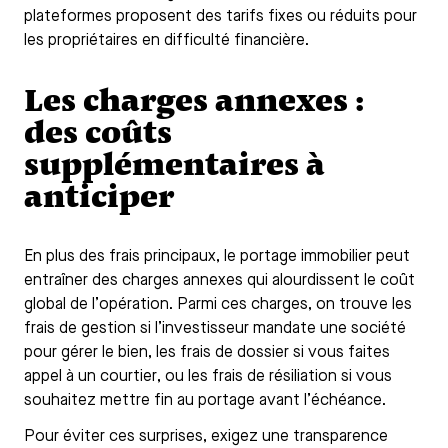
plateformes proposent des tarifs fixes ou réduits pour
les propriétaires en difficulté financière.
Les charges annexes :
des coûts
supplémentaires à
anticiper
En plus des frais principaux, le portage immobilier peut
entraîner des charges annexes qui alourdissent le coût
global de l’opération. Parmi ces charges, on trouve les
frais de gestion si l’investisseur mandate une société
pour gérer le bien, les frais de dossier si vous faites
appel à un courtier, ou les frais de résiliation si vous
souhaitez mettre fin au portage avant l’échéance.
Pour éviter ces surprises, exigez une transparence