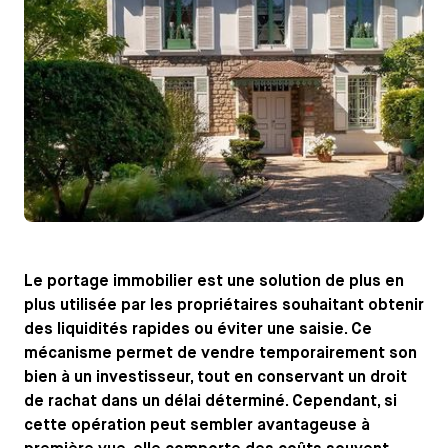
Le portage immobilier est une solution de plus en
plus utilisée par les propriétaires souhaitant obtenir
des liquidités rapides ou éviter une saisie. Ce
mécanisme permet de vendre temporairement son
bien à un investisseur, tout en conservant un droit
de rachat dans un délai déterminé. Cependant, si
cette opération peut sembler avantageuse à