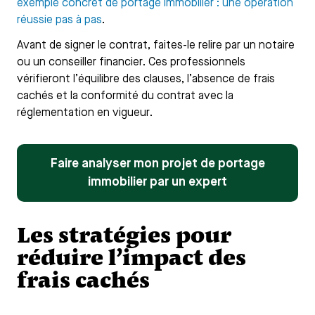
exemple concret de portage immobilier : une opération
réussie pas à pas
.
Avant de signer le contrat, faites-le relire par un notaire
ou un conseiller financier. Ces professionnels
vérifieront l’équilibre des clauses, l’absence de frais
cachés et la conformité du contrat avec la
réglementation en vigueur.
Faire analyser mon projet de portage
immobilier par un expert
Les stratégies pour
réduire l’impact des
frais cachés