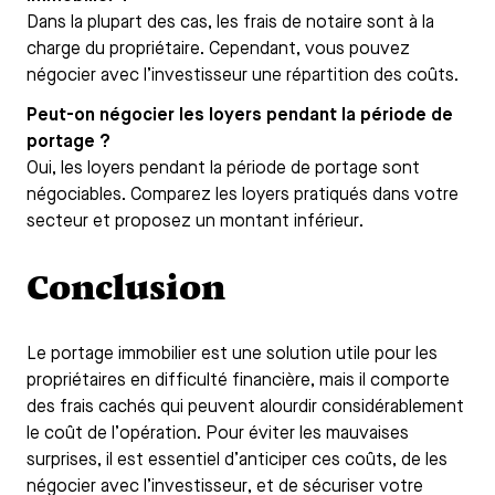
Dans la plupart des cas, les frais de notaire sont à la
charge du propriétaire. Cependant, vous pouvez
négocier avec l’investisseur une répartition des coûts.
Peut-on négocier les loyers pendant la période de
portage ?
Oui, les loyers pendant la période de portage sont
négociables. Comparez les loyers pratiqués dans votre
secteur et proposez un montant inférieur.
Conclusion
Le portage immobilier est une solution utile pour les
propriétaires en difficulté financière, mais il comporte
des frais cachés qui peuvent alourdir considérablement
le coût de l’opération. Pour éviter les mauvaises
surprises, il est essentiel d’anticiper ces coûts, de les
négocier avec l’investisseur, et de sécuriser votre