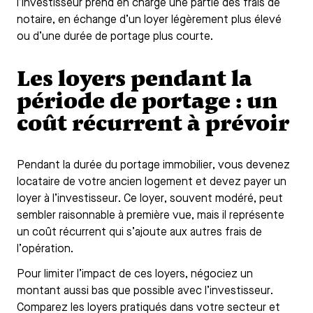
l’investisseur prend en charge une partie des frais de
notaire, en échange d’un loyer légèrement plus élevé
ou d’une durée de portage plus courte.
Les loyers pendant la
période de portage : un
coût récurrent à prévoir
Pendant la durée du portage immobilier, vous devenez
locataire de votre ancien logement et devez payer un
loyer à l’investisseur. Ce loyer, souvent modéré, peut
sembler raisonnable à première vue, mais il représente
un coût récurrent qui s’ajoute aux autres frais de
l’opération.
Pour limiter l’impact de ces loyers, négociez un
montant aussi bas que possible avec l’investisseur.
Comparez les loyers pratiqués dans votre secteur et