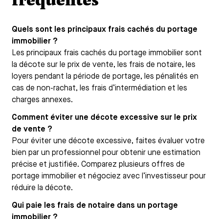
fréquentes
Quels sont les principaux frais cachés du portage
immobilier ?
Les principaux frais cachés du portage immobilier sont
la décote sur le prix de vente, les frais de notaire, les
loyers pendant la période de portage, les pénalités en
cas de non-rachat, les frais d’intermédiation et les
charges annexes.
Comment éviter une décote excessive sur le prix
de vente ?
Pour éviter une décote excessive, faites évaluer votre
bien par un professionnel pour obtenir une estimation
précise et justifiée. Comparez plusieurs offres de
portage immobilier et négociez avec l’investisseur pour
réduire la décote.
Qui paie les frais de notaire dans un portage
immobilier ?