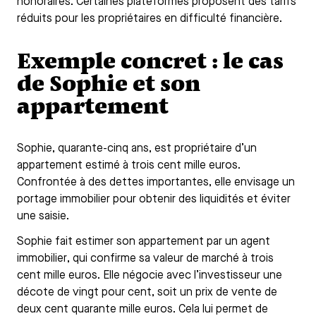
honoraires. Certaines plateformes proposent des tarifs
réduits pour les propriétaires en difficulté financière.
Exemple concret : le cas
de Sophie et son
appartement
Sophie, quarante-cinq ans, est propriétaire d’un
appartement estimé à trois cent mille euros.
Confrontée à des dettes importantes, elle envisage un
portage immobilier pour obtenir des liquidités et éviter
une saisie.
Sophie fait estimer son appartement par un agent
immobilier, qui confirme sa valeur de marché à trois
cent mille euros. Elle négocie avec l’investisseur une
décote de vingt pour cent, soit un prix de vente de
deux cent quarante mille euros. Cela lui permet de