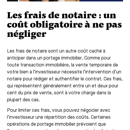
Les frais de notaire : un
coût obligatoire à ne pas
négliger
Les frais de notaire sont un autre coût caché à
anticiper dans un portage immobilier. Comme pour
toute transaction immobilière, la vente temporaire de
votre bien à l’investisseur nécessite l’intervention d’un
notaire pour rédiger et authentifier le contrat. Ces frais,
qui représentent généralement entre un et deux pour
cent du prix de vente, sont à votre charge dans la
plupart des cas.
Pour limiter ces frais, vous pouvez négocier avec
l’investisseur une répartition des coûts. Certaines
opérations de portage immobilier prévoient que