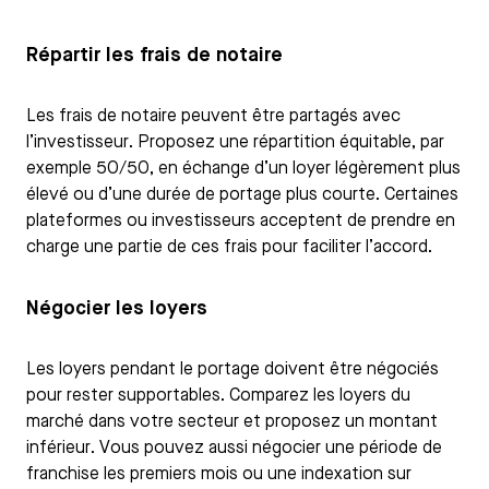
Répartir les frais de notaire
Les frais de notaire peuvent être partagés avec
l’investisseur. Proposez une répartition équitable, par
exemple 50/50, en échange d’un loyer légèrement plus
élevé ou d’une durée de portage plus courte. Certaines
plateformes ou investisseurs acceptent de prendre en
charge une partie de ces frais pour faciliter l’accord.
Négocier les loyers
Les loyers pendant le portage doivent être négociés
pour rester supportables. Comparez les loyers du
marché dans votre secteur et proposez un montant
inférieur. Vous pouvez aussi négocier une période de
franchise les premiers mois ou une indexation sur