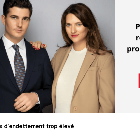
x d’endettement trop élevé