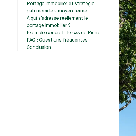
Portage immobilier et stratégie
patrimoniale à moyen terme
À qui s’adresse réellement le
portage immobilier ?
Exemple concret : le cas de Pierre
FAQ : Questions fréquentes
Conclusion