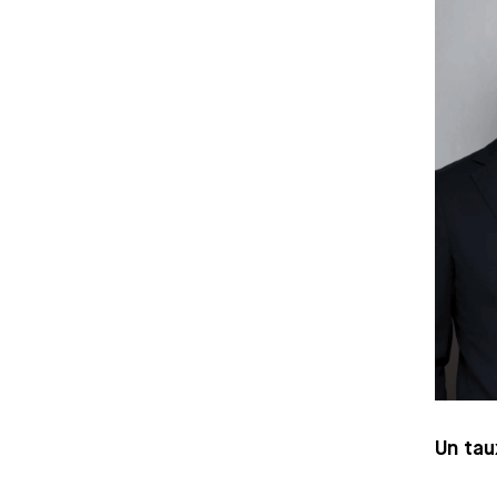
Un tau