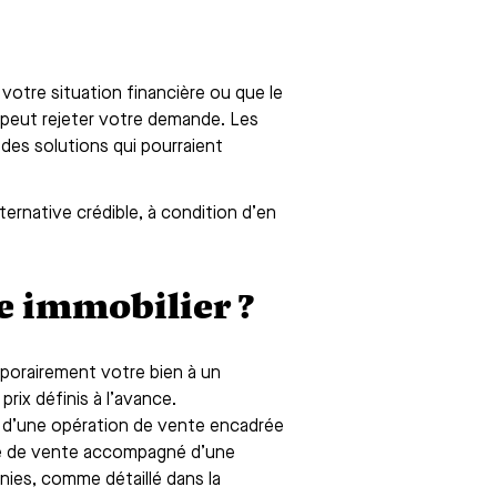
 votre situation financière ou que le
 peut rejeter votre demande. Les
des solutions qui pourraient
ternative crédible, à condition d’en
e immobilier ?
mporairement votre bien à un
rix définis à l’avance.
is d’une opération de vente encadrée
cte de vente accompagné d’une
nies, comme détaillé dans la