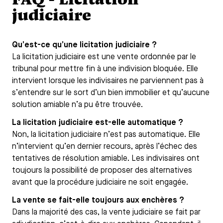
judiciaire
Qu’est-ce qu’une licitation judiciaire ?
La licitation judiciaire est une vente ordonnée par le
tribunal pour mettre fin à une indivision bloquée. Elle
intervient lorsque les indivisaires ne parviennent pas à
s’entendre sur le sort d’un bien immobilier et qu’aucune
solution amiable n’a pu être trouvée.
La licitation judiciaire est-elle automatique ?
Non, la licitation judiciaire n’est pas automatique. Elle
n’intervient qu’en dernier recours, après l’échec des
tentatives de résolution amiable. Les indivisaires ont
toujours la possibilité de proposer des alternatives
avant que la procédure judiciaire ne soit engagée.
La vente se fait-elle toujours aux enchères ?
Dans la majorité des cas, la vente judiciaire se fait par