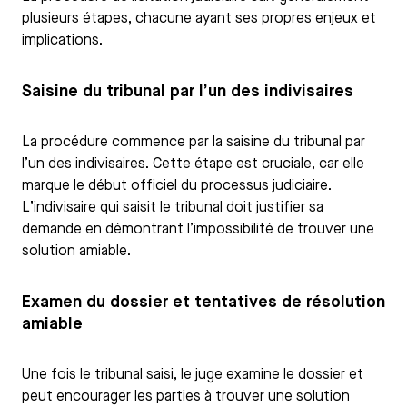
plusieurs étapes, chacune ayant ses propres enjeux et
implications.
Saisine du tribunal par l’un des indivisaires
La procédure commence par la saisine du tribunal par
l’un des indivisaires. Cette étape est cruciale, car elle
marque le début officiel du processus judiciaire.
L’indivisaire qui saisit le tribunal doit justifier sa
demande en démontrant l’impossibilité de trouver une
solution amiable.
Examen du dossier et tentatives de résolution
amiable
Une fois le tribunal saisi, le juge examine le dossier et
peut encourager les parties à trouver une solution