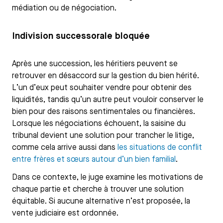
médiation ou de négociation.
Indivision successorale bloquée
Après une succession, les héritiers peuvent se
retrouver en désaccord sur la gestion du bien hérité.
L’un d’eux peut souhaiter vendre pour obtenir des
liquidités, tandis qu’un autre peut vouloir conserver le
bien pour des raisons sentimentales ou financières.
Lorsque les négociations échouent, la saisine du
tribunal devient une solution pour trancher le litige,
comme cela arrive aussi dans
les situations de conflit
entre frères et sœurs autour d’un bien familial
.
Dans ce contexte, le juge examine les motivations de
chaque partie et cherche à trouver une solution
équitable. Si aucune alternative n’est proposée, la
vente judiciaire est ordonnée.