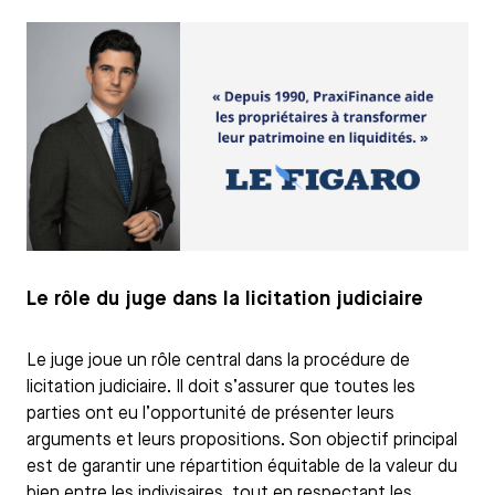
Le rôle du juge dans la licitation judiciaire
Le juge joue un rôle central dans la procédure de
licitation judiciaire. Il doit s’assurer que toutes les
parties ont eu l’opportunité de présenter leurs
arguments et leurs propositions. Son objectif principal
est de garantir une répartition équitable de la valeur du
bien entre les indivisaires, tout en respectant les