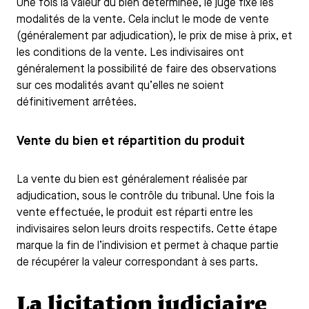
Une fois la valeur du bien déterminée, le juge fixe les
modalités de la vente. Cela inclut le mode de vente
(généralement par adjudication), le prix de mise à prix, et
les conditions de la vente. Les indivisaires ont
généralement la possibilité de faire des observations
sur ces modalités avant qu’elles ne soient
définitivement arrêtées.
Vente du bien et répartition du produit
La vente du bien est généralement réalisée par
adjudication, sous le contrôle du tribunal. Une fois la
vente effectuée, le produit est réparti entre les
indivisaires selon leurs droits respectifs. Cette étape
marque la fin de l’indivision et permet à chaque partie
de récupérer la valeur correspondant à ses parts.
La licitation judiciaire