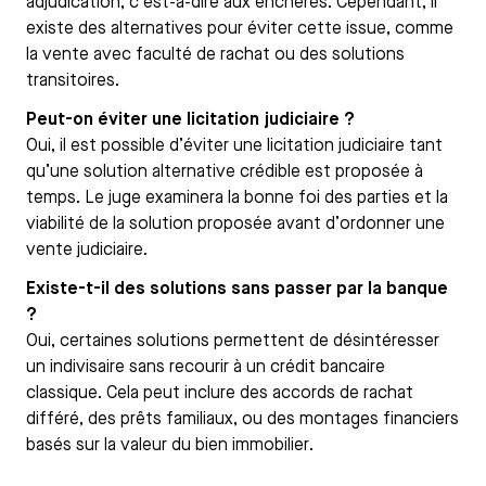
adjudication, c’est-à-dire aux enchères. Cependant, il
existe des alternatives pour éviter cette issue, comme
la vente avec faculté de rachat ou des solutions
transitoires.
Peut-on éviter une licitation judiciaire ?
Oui, il est possible d’éviter une licitation judiciaire tant
qu’une solution alternative crédible est proposée à
temps. Le juge examinera la bonne foi des parties et la
viabilité de la solution proposée avant d’ordonner une
vente judiciaire.
Existe-t-il des solutions sans passer par la banque
?
Oui, certaines solutions permettent de désintéresser
un indivisaire sans recourir à un crédit bancaire
classique. Cela peut inclure des accords de rachat
différé, des prêts familiaux, ou des montages financiers
basés sur la valeur du bien immobilier.