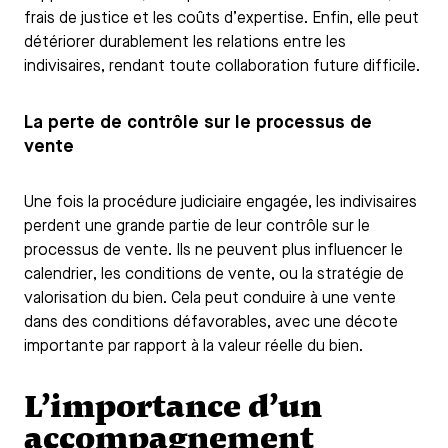
frais de justice et les coûts d’expertise. Enfin, elle peut
détériorer durablement les relations entre les
indivisaires, rendant toute collaboration future difficile.
La perte de contrôle sur le processus de
vente
Une fois la procédure judiciaire engagée, les indivisaires
perdent une grande partie de leur contrôle sur le
processus de vente. Ils ne peuvent plus influencer le
calendrier, les conditions de vente, ou la stratégie de
valorisation du bien. Cela peut conduire à une vente
dans des conditions défavorables, avec une décote
importante par rapport à la valeur réelle du bien.
L’importance d’un
accompagnement