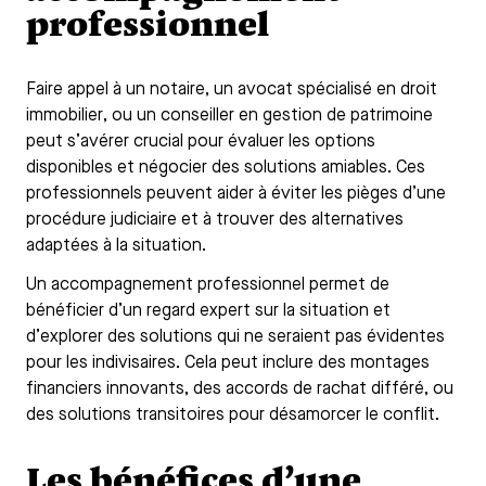
professionnel
Faire appel à un notaire, un avocat spécialisé en droit
immobilier, ou un conseiller en gestion de patrimoine
peut s’avérer crucial pour évaluer les options
disponibles et négocier des solutions amiables. Ces
professionnels peuvent aider à éviter les pièges d’une
procédure judiciaire et à trouver des alternatives
adaptées à la situation.
Un accompagnement professionnel permet de
bénéficier d’un regard expert sur la situation et
d’explorer des solutions qui ne seraient pas évidentes
pour les indivisaires. Cela peut inclure des montages
financiers innovants, des accords de rachat différé, ou
des solutions transitoires pour désamorcer le conflit.
Les bénéfices d’une