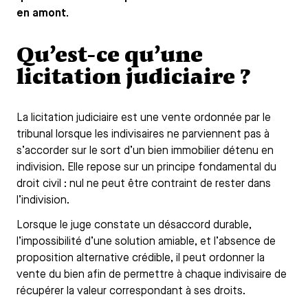
en amont.
Qu’est-ce qu’une
licitation judiciaire ?
La licitation judiciaire est une vente ordonnée par le
tribunal lorsque les indivisaires ne parviennent pas à
s’accorder sur le sort d’un bien immobilier détenu en
indivision. Elle repose sur un principe fondamental du
droit civil : nul ne peut être contraint de rester dans
l’indivision.
Lorsque le juge constate un désaccord durable,
l’impossibilité d’une solution amiable, et l’absence de
proposition alternative crédible, il peut ordonner la
vente du bien afin de permettre à chaque indivisaire de
récupérer la valeur correspondant à ses droits.