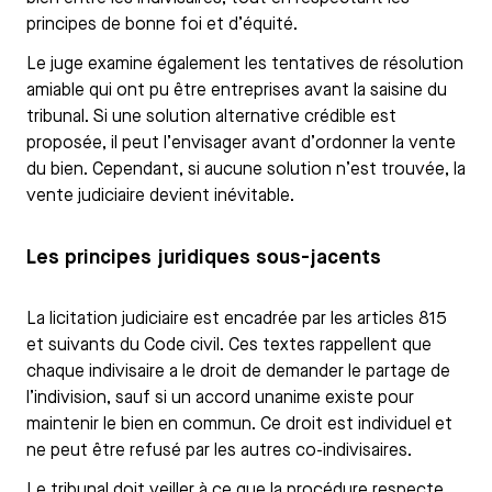
principes de bonne foi et d’équité.
Le juge examine également les tentatives de résolution
amiable qui ont pu être entreprises avant la saisine du
tribunal. Si une solution alternative crédible est
proposée, il peut l’envisager avant d’ordonner la vente
du bien. Cependant, si aucune solution n’est trouvée, la
vente judiciaire devient inévitable.
Les principes juridiques sous-jacents
La licitation judiciaire est encadrée par les articles 815
et suivants du Code civil. Ces textes rappellent que
chaque indivisaire a le droit de demander le partage de
l’indivision, sauf si un accord unanime existe pour
maintenir le bien en commun. Ce droit est individuel et
ne peut être refusé par les autres co-indivisaires.
Le tribunal doit veiller à ce que la procédure respecte