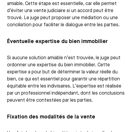
amiable. Cette étape est essentielle, car elle permet
d’éviter une vente judiciaire si un accord peut être
trouvé. Le juge peut proposer une médiation ou une
conciliation pour faciliter le dialogue entre les parties.
Éventuelle expertise du bien immobilier
Si aucune solution amiable n’est trouvée, le juge peut
ordonner une expertise du bien immobilier. Cette
expertise a pour but de déterminer la valeur réelle du
bien, ce qui est essentiel pour garantir une répartition
équitable entre les indivisaires. L’expertise est réalisée
par un professionnel indépendant, dont les conclusions
peuvent être contestées par les parties.
Fixation des modalités de la vente