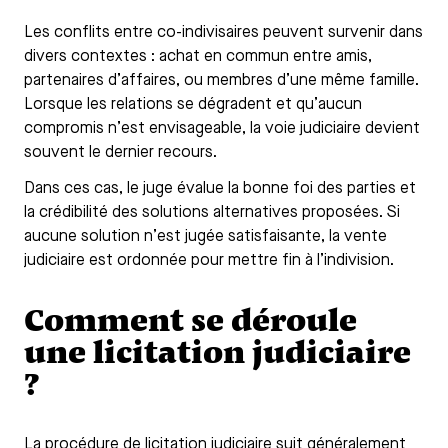
Les conflits entre co-indivisaires peuvent survenir dans
divers contextes : achat en commun entre amis,
partenaires d’affaires, ou membres d’une même famille.
Lorsque les relations se dégradent et qu’aucun
compromis n’est envisageable, la voie judiciaire devient
souvent le dernier recours.
Dans ces cas, le juge évalue la bonne foi des parties et
la crédibilité des solutions alternatives proposées. Si
aucune solution n’est jugée satisfaisante, la vente
judiciaire est ordonnée pour mettre fin à l’indivision.
Comment se déroule
une licitation judiciaire
?
La procédure de licitation judiciaire suit généralement