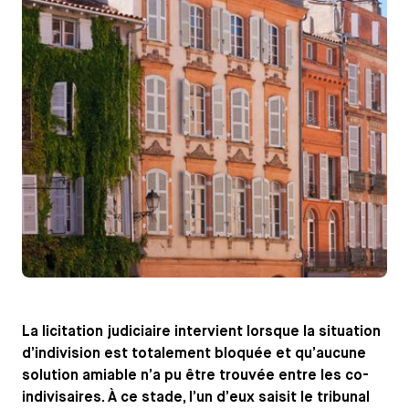
La licitation judiciaire intervient lorsque la situation
d’indivision est totalement bloquée et qu’aucune
solution amiable n’a pu être trouvée entre les co-
indivisaires. À ce stade, l’un d’eux saisit le tribunal