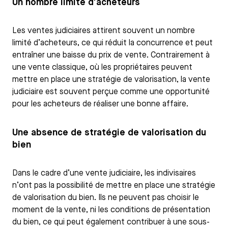
Un nombre limité d’acheteurs
Les ventes judiciaires attirent souvent un nombre
limité d’acheteurs, ce qui réduit la concurrence et peut
entraîner une baisse du prix de vente. Contrairement à
une vente classique, où les propriétaires peuvent
mettre en place une stratégie de valorisation, la vente
judiciaire est souvent perçue comme une opportunité
pour les acheteurs de réaliser une bonne affaire.
Une absence de stratégie de valorisation du
bien
Dans le cadre d’une vente judiciaire, les indivisaires
n’ont pas la possibilité de mettre en place une stratégie
de valorisation du bien. Ils ne peuvent pas choisir le
moment de la vente, ni les conditions de présentation
du bien, ce qui peut également contribuer à une sous-