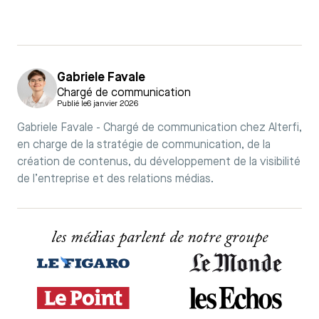
Gabriele Favale
Chargé de communication
Publié le
6 janvier 2026
Gabriele Favale - Chargé de communication chez Alterfi,
en charge de la stratégie de communication, de la
création de contenus, du développement de la visibilité
de l’entreprise et des relations médias.
les médias parlent de notre groupe