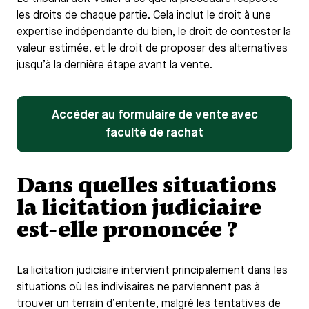
les droits de chaque partie. Cela inclut le droit à une
expertise indépendante du bien, le droit de contester la
valeur estimée, et le droit de proposer des alternatives
jusqu’à la dernière étape avant la vente.
Accéder au formulaire de vente avec
faculté de rachat
Dans quelles situations
la licitation judiciaire
est-elle prononcée ?
La licitation judiciaire intervient principalement dans les
situations où les indivisaires ne parviennent pas à
trouver un terrain d’entente, malgré les tentatives de