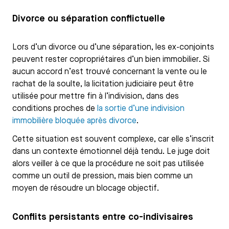
Divorce ou séparation conflictuelle
Lors d’un divorce ou d’une séparation, les ex-conjoints
peuvent rester copropriétaires d’un bien immobilier. Si
aucun accord n’est trouvé concernant la vente ou le
rachat de la soulte, la licitation judiciaire peut être
utilisée pour mettre fin à l’indivision, dans des
conditions proches de
la sortie d’une indivision
immobilière bloquée après divorce
.
Cette situation est souvent complexe, car elle s’inscrit
dans un contexte émotionnel déjà tendu. Le juge doit
alors veiller à ce que la procédure ne soit pas utilisée
comme un outil de pression, mais bien comme un
moyen de résoudre un blocage objectif.
Conflits persistants entre co-indivisaires