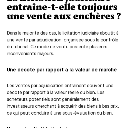
entraîne-t-elle toujours
une vente aux enchères ?
Dans la majorité des cas, la licitation judiciaire aboutit à
une vente par adjudication, organisée sous le contrôle
du tribunal. Ce mode de vente présente plusieurs
inconvénients majeurs.
Une décote par rapport à la valeur de marché
Les ventes par adjudication entraînent souvent une
décote par rapport à la valeur réelle du bien. Les
acheteurs potentiels sont généralement des
investisseurs cherchant à acquérir des biens à bas prix,
ce qui peut conduire à une sous-évaluation du bien.