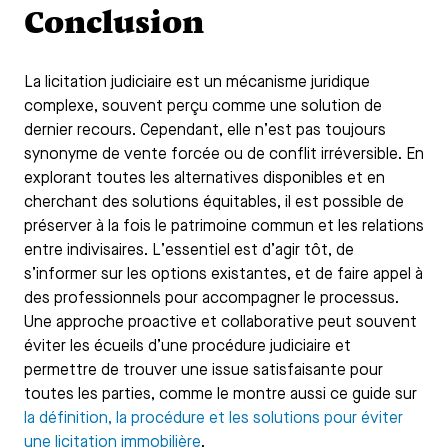
Conclusion
La licitation judiciaire est un mécanisme juridique
complexe, souvent perçu comme une solution de
dernier recours. Cependant, elle n’est pas toujours
synonyme de vente forcée ou de conflit irréversible. En
explorant toutes les alternatives disponibles et en
cherchant des solutions équitables, il est possible de
préserver à la fois le patrimoine commun et les relations
entre indivisaires. L’essentiel est d’agir tôt, de
s’informer sur les options existantes, et de faire appel à
des professionnels pour accompagner le processus.
Une approche proactive et collaborative peut souvent
éviter les écueils d’une procédure judiciaire et
permettre de trouver une issue satisfaisante pour
toutes les parties, comme le montre aussi ce guide sur
la définition, la procédure et les solutions pour éviter
une licitation immobilière
.