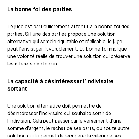
La bonne foi des parties
Le juge est particulièrement attentif à la bonne foi des
parties. Si l’une des parties propose une solution
alternative qui semble équitable et réalisable, le juge
peut l’envisager favorablement. La bonne foi implique
une volonté réelle de trouver une solution qui préserve
les intérêts de chacun.
La capacité à désintéresser l’indivisaire
sortant
Une solution alternative doit permettre de
désintéresser l’indivisaire qui souhaite sortir de
l’indivision. Cela peut passer par le versement d’une
somme d’argent, le rachat de ses parts, ou toute autre
solution qui lui permet de récupérer la valeur de ses