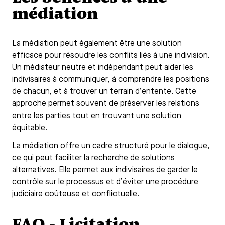
médiation
La médiation peut également être une solution
efficace pour résoudre les conflits liés à une indivision.
Un médiateur neutre et indépendant peut aider les
indivisaires à communiquer, à comprendre les positions
de chacun, et à trouver un terrain d’entente. Cette
approche permet souvent de préserver les relations
entre les parties tout en trouvant une solution
équitable.
La médiation offre un cadre structuré pour le dialogue,
ce qui peut faciliter la recherche de solutions
alternatives. Elle permet aux indivisaires de garder le
contrôle sur le processus et d’éviter une procédure
judiciaire coûteuse et conflictuelle.
FAQ - Licitation