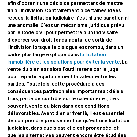
afin d’obtenir une décision permettant de mettre
fin à l’indivision. Contrairement à certaines idées
reçues, la licitation judiciaire n’est ni une sanction ni
une anomalie. C’est un mécanisme juridique prévu
par le Code civil pour permettre à un indivisaire
d’exercer son droit fondamental de sortir de
l’indivision lorsque le dialogue est rompu, dans un
cadre plus large expliqué dans
la licitation
immobilière et les solutions pour éviter la vente
. La
vente du bien est alors l’outil retenu par le juge
pour répartir équitablement la valeur entre les
parties. Toutefois, cette procédure a des
conséquences patrimoniales importantes : délais,
frais, perte de contrôle sur le calendrier et, très
souvent, vente du bien dans des conditions
défavorables. Avant d’en arriver là, il est essentiel
de comprendre précisément ce qu’est une licitation
judiciaire, dans quels cas elle est prononcée, et
quelles alternatives peuvent encore être étudiées