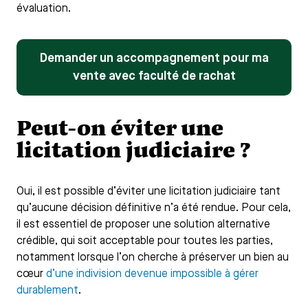
évaluation.
Demander un accompagnement pour ma
vente avec faculté de rachat
Peut-on éviter une
licitation judiciaire ?
Oui, il est possible d’éviter une licitation judiciaire tant
qu’aucune décision définitive n’a été rendue. Pour cela,
il est essentiel de proposer une solution alternative
crédible, qui soit acceptable pour toutes les parties,
notamment lorsque l’on cherche à préserver un bien au
cœur
d’une indivision devenue impossible à gérer
durablement
.