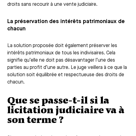
droits sans recourir à une vente judiciaire.
La préservation des intérêts patrimoniaux de
chacun
La solution proposée doit également préserver les
intérêts patrimoniaux de tous les indivisaires. Cela
signifie qu’elle ne doit pas désavantager l’une des
parties au profit d’une autre. Le juge veillera à ce que la
solution soit équilibrée et respectueuse des droits de
chacun.
Que se passe-t-il si la
licitation judiciaire va à
son terme ?