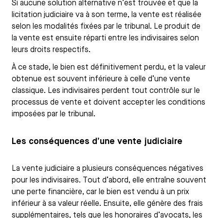
Si aucune solution alternative n’est trouvée et que la
licitation judiciaire va à son terme, la vente est réalisée
selon les modalités fixées par le tribunal. Le produit de
la vente est ensuite réparti entre les indivisaires selon
leurs droits respectifs.
À ce stade, le bien est définitivement perdu, et la valeur
obtenue est souvent inférieure à celle d’une vente
classique. Les indivisaires perdent tout contrôle sur le
processus de vente et doivent accepter les conditions
imposées par le tribunal.
Les conséquences d’une vente judiciaire
La vente judiciaire a plusieurs conséquences négatives
pour les indivisaires. Tout d’abord, elle entraîne souvent
une perte financière, car le bien est vendu à un prix
inférieur à sa valeur réelle. Ensuite, elle génère des frais
supplémentaires, tels que les honoraires d’avocats, les