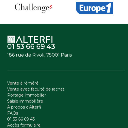
01 53 66 69 43
186 rue de Rivoli, 75001 Paris
Vente à réméré
Vente avec faculté de rachat
Portage immobilier
Saisie immobilière
À propos d'Alterfi
FAQs
01 53 66 69 43
Accès formulaire