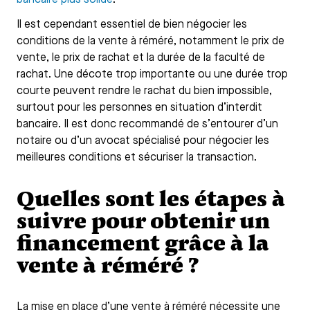
Il est cependant essentiel de bien négocier les
conditions de la vente à réméré, notamment le prix de
vente, le prix de rachat et la durée de la faculté de
rachat. Une décote trop importante ou une durée trop
courte peuvent rendre le rachat du bien impossible,
surtout pour les personnes en situation d’interdit
bancaire. Il est donc recommandé de s’entourer d’un
notaire ou d’un avocat spécialisé pour négocier les
meilleures conditions et sécuriser la transaction.
Quelles sont les étapes à
suivre pour obtenir un
financement grâce à la
vente à réméré ?
La mise en place d’une vente à réméré nécessite une