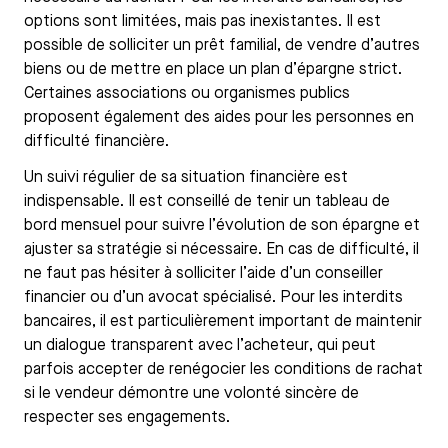
options sont limitées, mais pas inexistantes. Il est
possible de solliciter un prêt familial, de vendre d’autres
biens ou de mettre en place un plan d’épargne strict.
Certaines associations ou organismes publics
proposent également des aides pour les personnes en
difficulté financière.
Un suivi régulier de sa situation financière est
indispensable. Il est conseillé de tenir un tableau de
bord mensuel pour suivre l’évolution de son épargne et
ajuster sa stratégie si nécessaire. En cas de difficulté, il
ne faut pas hésiter à solliciter l’aide d’un conseiller
financier ou d’un avocat spécialisé. Pour les interdits
bancaires, il est particulièrement important de maintenir
un dialogue transparent avec l’acheteur, qui peut
parfois accepter de renégocier les conditions de rachat
si le vendeur démontre une volonté sincère de
respecter ses engagements.