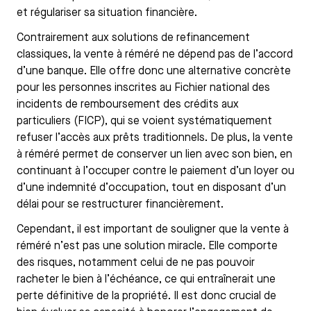
et régulariser sa situation financière.
Contrairement aux solutions de refinancement
classiques, la vente à réméré ne dépend pas de l’accord
d’une banque. Elle offre donc une alternative concrète
pour les personnes inscrites au Fichier national des
incidents de remboursement des crédits aux
particuliers (FICP), qui se voient systématiquement
refuser l’accès aux prêts traditionnels. De plus, la vente
à réméré permet de conserver un lien avec son bien, en
continuant à l’occuper contre le paiement d’un loyer ou
d’une indemnité d’occupation, tout en disposant d’un
délai pour se restructurer financièrement.
Cependant, il est important de souligner que la vente à
réméré n’est pas une solution miracle. Elle comporte
des risques, notamment celui de ne pas pouvoir
racheter le bien à l’échéance, ce qui entraînerait une
perte définitive de la propriété. Il est donc crucial de