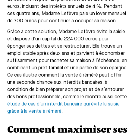
euros, incluant des intérêts annuels de 4 %. Pendant
ces quatre ans, Madame Lefèvre paie un loyer mensuel
de 700 euros pour continuer à occuper sa maison.
Grâce à cette solution, Madame Lefèvre évite la saisie
et dispose d’un capital de 224 000 euros pour
éponger ses dettes et se restructurer. Elle trouve un
emploi stable après deux ans et parvient à économiser
suffisamment pour racheter sa maison à l’échéance, en
combinant un prêt familial et une partie de son épargne.
Ce cas illustre comment la vente à réméré peut offrir
une seconde chance aux interdits bancaires, à
condition de bien préparer son projet et de s’entourer
des bons professionnels, comme le montre aussi cette
étude de cas d’un interdit bancaire qui évite la saisie
grâce à la vente à réméré
.
Comment maximiser ses