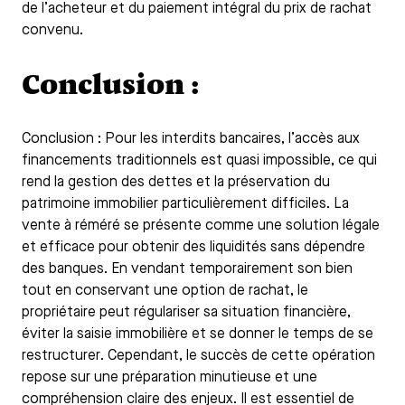
de l’acheteur et du paiement intégral du prix de rachat
convenu.
Conclusion :
Conclusion : Pour les interdits bancaires, l’accès aux
financements traditionnels est quasi impossible, ce qui
rend la gestion des dettes et la préservation du
patrimoine immobilier particulièrement difficiles. La
vente à réméré se présente comme une solution légale
et efficace pour obtenir des liquidités sans dépendre
des banques. En vendant temporairement son bien
tout en conservant une option de rachat, le
propriétaire peut régulariser sa situation financière,
éviter la saisie immobilière et se donner le temps de se
restructurer. Cependant, le succès de cette opération
repose sur une préparation minutieuse et une
compréhension claire des enjeux. Il est essentiel de