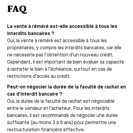
FAQ
La vente à réméré est-elle accessible à tous les
interdits bancaires ?
Oui, la vente à réméré est accessible à tous les
propriétaires, y compris les interdits bancaires, car elle
ne nécessite pas l’obtention d’un nouveau crédit.
Cependant, il est important de bien évaluer sa capacité
à racheter le bien à l’échéance, surtout en cas de
restrictions d’accès au crédit.
Peut-on négocier la durée de la faculté de rachat en
cas d’interdit bancaire ?
Oui, la durée de la faculté de rachat est négociable
entre le vendeur et l’acheteur. Pour les interdits
bancaires, il est recommandé de négocier une durée
suffisante (au moins 3 à 5 ans) pour permettre une
restructuration financière effective.