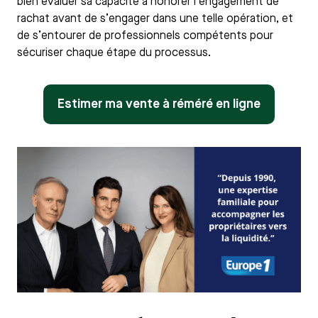
bien évaluer sa capacité à honorer l’engagement de
rachat avant de s’engager dans une telle opération, et
de s’entourer de professionnels compétents pour
sécuriser chaque étape du processus.
Estimer ma vente à réméré en ligne