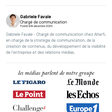
Gabriele Favale
Chargé de communication
Publié le
18 décembre 2025
Gabriele Favale - Chargé de communication chez Alterfi,
en charge de la stratégie de communication, de la
création de contenus, du développement de la visibilité
de l’entreprise et des relations médias.
les médias parlent de notre groupe