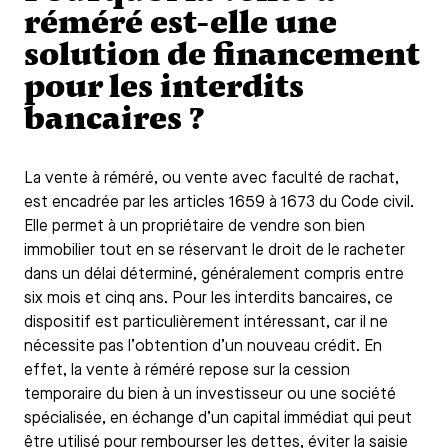
réméré est-elle une
solution de financement
pour les interdits
bancaires ?
La vente à réméré, ou vente avec faculté de rachat,
est encadrée par les articles 1659 à 1673 du Code civil.
Elle permet à un propriétaire de vendre son bien
immobilier tout en se réservant le droit de le racheter
dans un délai déterminé, généralement compris entre
six mois et cinq ans. Pour les interdits bancaires, ce
dispositif est particulièrement intéressant, car il ne
nécessite pas l’obtention d’un nouveau crédit. En
effet, la vente à réméré repose sur la cession
temporaire du bien à un investisseur ou une société
spécialisée, en échange d’un capital immédiat qui peut
être utilisé pour rembourser les dettes, éviter la saisie