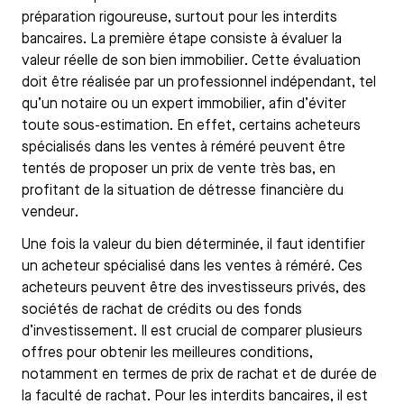
préparation rigoureuse, surtout pour les interdits
bancaires. La première étape consiste à évaluer la
valeur réelle de son bien immobilier. Cette évaluation
doit être réalisée par un professionnel indépendant, tel
qu’un notaire ou un expert immobilier, afin d’éviter
toute sous-estimation. En effet, certains acheteurs
spécialisés dans les ventes à réméré peuvent être
tentés de proposer un prix de vente très bas, en
profitant de la situation de détresse financière du
vendeur.
Une fois la valeur du bien déterminée, il faut identifier
un acheteur spécialisé dans les ventes à réméré. Ces
acheteurs peuvent être des investisseurs privés, des
sociétés de rachat de crédits ou des fonds
d’investissement. Il est crucial de comparer plusieurs
offres pour obtenir les meilleures conditions,
notamment en termes de prix de rachat et de durée de
la faculté de rachat. Pour les interdits bancaires, il est