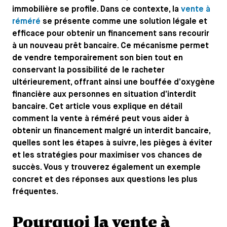
immobilière se profile. Dans ce contexte, la
vente à
réméré
se présente comme une solution légale et
efficace pour obtenir un financement sans recourir
à un nouveau prêt bancaire. Ce mécanisme permet
de vendre temporairement son bien tout en
conservant la possibilité de le racheter
ultérieurement, offrant ainsi une bouffée d’oxygène
financière aux personnes en situation d’interdit
bancaire. Cet article vous explique en détail
comment la vente à réméré peut vous aider à
obtenir un financement malgré un interdit bancaire,
quelles sont les étapes à suivre, les pièges à éviter
et les stratégies pour maximiser vos chances de
succès. Vous y trouverez également un exemple
concret et des réponses aux questions les plus
fréquentes.
Pourquoi la vente à