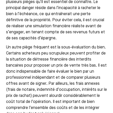
plusieurs pièges qu’il est essentiel de connaître. Le
principal danger réside dans l’incapacité à racheter le
bien à l’échéance, ce qui entraînerait une perte
définitive de la propriété. Pour éviter cela, il est crucial
de réaliser une simulation financière réaliste avant de
s’engager, en tenant compte de ses revenus futurs et
de ses capacités d’épargne.
Un autre piège fréquent est la sous-évaluation du bien.
Certains acheteurs peu scrupuleux peuvent profiter de
la situation de détresse financière des interdits
bancaires pour proposer un prix de vente très bas. Il est
donc indispensable de faire évaluer le bien par un
professionnel indépendant et de comparer plusieurs
offres avant de signer. Par ailleurs, les frais annexes
(frais de notaire, indemnité d’occupation, intérêts sur le
prix de rachat) peuvent alourdir considérablement le
coût total de l’opération. Il est important de bien
comprendre l’ensemble des coûts et de les intégrer