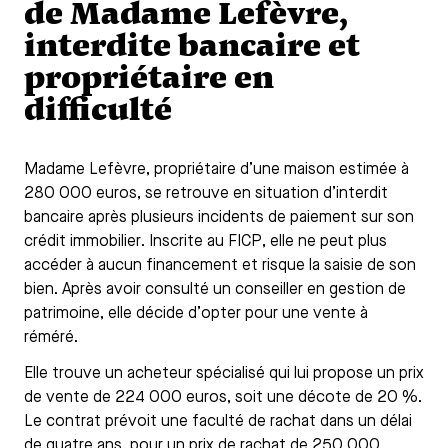
de Madame Lefèvre,
interdite bancaire et
propriétaire en
difficulté
Madame Lefèvre, propriétaire d’une maison estimée à
280 000 euros, se retrouve en situation d’interdit
bancaire après plusieurs incidents de paiement sur son
crédit immobilier. Inscrite au FICP, elle ne peut plus
accéder à aucun financement et risque la saisie de son
bien. Après avoir consulté un conseiller en gestion de
patrimoine, elle décide d’opter pour une vente à
réméré.
Elle trouve un acheteur spécialisé qui lui propose un prix
de vente de 224 000 euros, soit une décote de 20 %.
Le contrat prévoit une faculté de rachat dans un délai
de quatre ans, pour un prix de rachat de 250 000