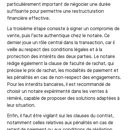
particulièrement important de négocier une durée
suffisante pour permettre une restructuration
financière effective.
La troisième étape consiste à signer un compromis de
vente, puis l’acte authentique chez le notaire. Ce
dernier joue un rôle central dans la transaction, car il
veille au respect des conditions légales et à la
protection des intérêts des deux parties. Le notaire
rédige également la clause de faculté de rachat, qui
précise le prix de rachat, les modalités de paiement et
les pénalités en cas de non-respect des engagements.
Pour les interdits bancaires, il est recommandé de
choisir un notaire expérimenté dans les ventes à
réméré, capable de proposer des solutions adaptées à
leur situation.
Enfin, il faut être vigilant sur les clauses du contrat,
notamment celles relatives aux pénalités en cas de
retard de paiement ou aux conditions de résiliation