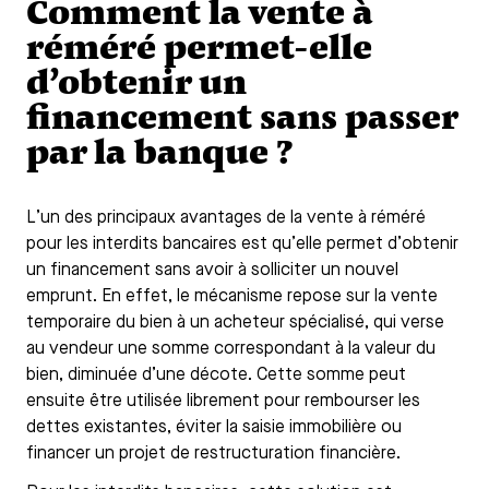
Comment la vente à
réméré permet-elle
d’obtenir un
financement sans passer
par la banque ?
L’un des principaux avantages de la vente à réméré
pour les interdits bancaires est qu’elle permet d’obtenir
un financement sans avoir à solliciter un nouvel
emprunt. En effet, le mécanisme repose sur la vente
temporaire du bien à un acheteur spécialisé, qui verse
au vendeur une somme correspondant à la valeur du
bien, diminuée d’une décote. Cette somme peut
ensuite être utilisée librement pour rembourser les
dettes existantes, éviter la saisie immobilière ou
financer un projet de restructuration financière.