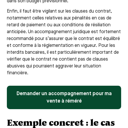
dans son budget prévisionnel.
Enfin, il faut être vigilant sur les clauses du contrat,
notamment celles relatives aux pénalités en cas de
retard de paiement ou aux conditions de résiliation
anticipée. Un accompagnement juridique est fortement
recommandé pour s’assurer que le contrat est équilibré
et conforme à la réglementation en vigueur. Pour les
interdits bancaires, il est particulièrement important de
vérifier que le contrat ne contient pas de clauses
abusives qui pourraient aggraver leur situation
financière.
Demander un accompagnement pour ma
vente à réméré
Exemple concret : le cas