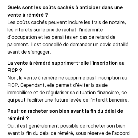
Quels sont les coûts cachés à anticiper dans une
vente à réméré ?
Les coûts cachés peuvent inclure les frais de notaire,
les intérêts sur le prix de rachat, l’indemnité
d’occupation et les pénalités en cas de retard de
paiement. Il est conseillé de demander un devis détaillé
avant de s’engager.
La vente à réméré supprime-t-elle l’inscription au
FICP ?
Non, la vente à réméré ne supprime pas l’inscription au
FICP. Cependant, elle permet d’éviter la saisie
immobilière et de régulariser sa situation financière, ce
qui peut faciliter une future levée de l’interdit bancaire.
Peut-on racheter son bien avant la fin du délai de
réméré ?
Oui, il est généralement possible de racheter son bien
avant la fin du délai de réméré, sous réserve de l’accord