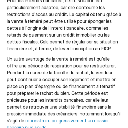
Pour les interdits bancaires, cette solution est
particulièrement adaptée, car elle contourne les
restrictions d’accès au crédit. Le capital obtenu grâce à
la vente à réméré peut être utilisé pour éponger les
dettes à l’origine de l’interdit bancaire, comme les
retards de paiement sur un crédit immobilier ou les
dettes fiscales. Cela permet de régulariser sa situation
financière et, à terme, de lever l’inscription au FICP.
Un autre avantage de la vente à réméré est qu’elle
offre une période de respiration pour se restructurer.
Pendant la durée de la faculté de rachat, le vendeur
peut continuer à occuper son logement et mettre en
place un plan d’épargne ou de financement alternatif
pour préparer le rachat du bien. Cette période est
précieuse pour les interdits bancaires, car elle leur
permet de retrouver une stabilité financière sans la
pression immédiate des créanciers, notamment lorsqu’il
s’agit de
reconstruire progressivement un dossier
bancaire plus solide
.