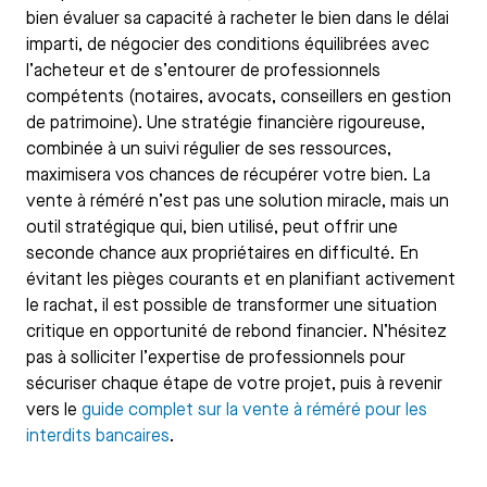
bien évaluer sa capacité à racheter le bien dans le délai
imparti, de négocier des conditions équilibrées avec
l’acheteur et de s’entourer de professionnels
compétents (notaires, avocats, conseillers en gestion
de patrimoine). Une stratégie financière rigoureuse,
combinée à un suivi régulier de ses ressources,
maximisera vos chances de récupérer votre bien. La
vente à réméré n’est pas une solution miracle, mais un
outil stratégique qui, bien utilisé, peut offrir une
seconde chance aux propriétaires en difficulté. En
évitant les pièges courants et en planifiant activement
le rachat, il est possible de transformer une situation
critique en opportunité de rebond financier. N’hésitez
pas à solliciter l’expertise de professionnels pour
sécuriser chaque étape de votre projet, puis à revenir
vers le
guide complet sur la vente à réméré pour les
interdits bancaires
.