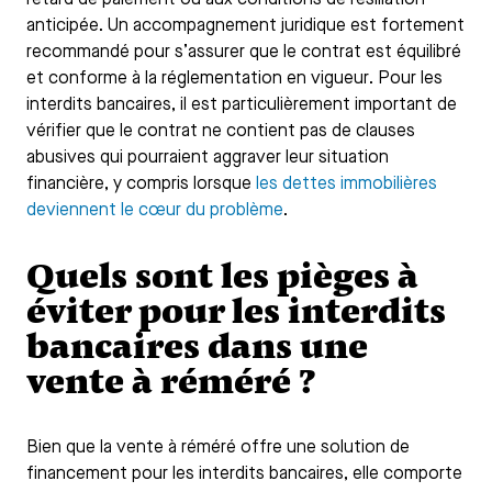
anticipée. Un accompagnement juridique est fortement
recommandé pour s’assurer que le contrat est équilibré
et conforme à la réglementation en vigueur. Pour les
interdits bancaires, il est particulièrement important de
vérifier que le contrat ne contient pas de clauses
abusives qui pourraient aggraver leur situation
financière, y compris lorsque
les dettes immobilières
deviennent le cœur du problème
.
Quels sont les pièges à
éviter pour les interdits
bancaires dans une
vente à réméré ?
Bien que la vente à réméré offre une solution de
financement pour les interdits bancaires, elle comporte