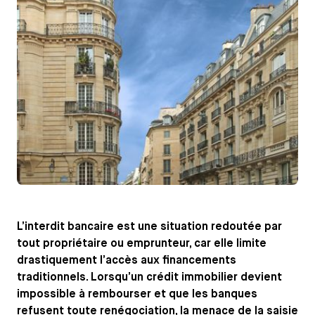
L’interdit bancaire est une situation redoutée par
tout propriétaire ou emprunteur, car elle limite
drastiquement l’accès aux financements
traditionnels. Lorsqu’un crédit immobilier devient
impossible à rembourser et que les banques
refusent toute renégociation, la menace de la saisie