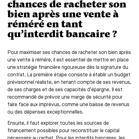
chances de racheter son
bien après une vente à
réméré en tant
qu’interdit bancaire ?
Pour maximiser ses chances de racheter son bien après
une vente à réméré, il est essentiel de mettre en place
une stratégie financière rigoureuse dès la signature du
contrat. La première étape consiste à établir un budget
prévisionnel réaliste, en tenant compte de ses revenus,
de ses charges et de ses capacités d’épargne. Il est
recommandé de prévoir une marge de sécurité pour
faire face aux imprévus, comme une baisse de revenus
ou des dépenses exceptionnelles.
Ensuite, il faut explorer toutes les sources de
financement possibles pour reconstituer le capital
nécessaire au rachat. Pour les interdits bancaires, les