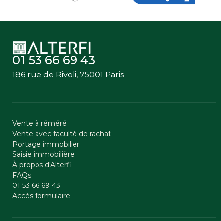
01 53 66 69 43
186 rue de Rivoli, 75001 Paris
Vente à réméré
Vente avec faculté de rachat
Portage immobilier
Saisie immobilière
À propos d'Alterfi
FAQs
01 53 66 69 43
Accès formulaire