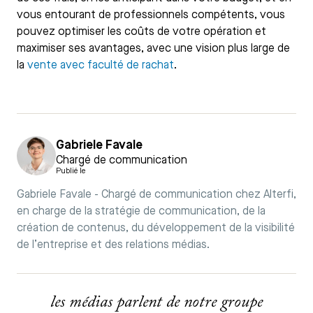
vous entourant de professionnels compétents, vous
pouvez optimiser les coûts de votre opération et
maximiser ses avantages, avec une vision plus large de
la
vente avec faculté de rachat
.
Gabriele Favale
Chargé de communication
Publié le
Gabriele Favale - Chargé de communication chez Alterfi,
en charge de la stratégie de communication, de la
création de contenus, du développement de la visibilité
de l’entreprise et des relations médias.
les médias parlent de notre groupe