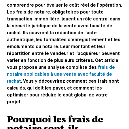
comprendre pour évaluer le coût réel de l’opération.
Les frais de notaire, obligatoires pour toute
transaction immobilière, jouent un rôle central dans
la sécurité juridique de la vente avec faculté de
rachat. Ils couvrent la rédaction de l’acte
authentique, les formalités d’enregistrement et les
émoluments du notaire. Leur montant et leur
répartition entre le vendeur et l’acquéreur peuvent
varier en fonction de plusieurs critères. Cet article
vous propose une analyse complète des
frais de
notaire applicables à une vente avec faculté de
rachat
. Vous y découvrirez comment ces frais sont
calculés, qui doit les payer, et comment les
optimiser pour réduire le coût global de votre
projet.
Pourquoi les frais de
notaire sont-ils