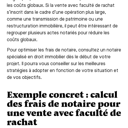
les coûts globaux. Si la vente avec faculté de rachat
s’inscrit dans le cadre d’une opération plus large,
comme une transmission de patrimoine ou une
restructuration immobilière, il peut être intéressant de
regrouper plusieurs actes notariés pour réduire les
coûts globaux.
Pour optimiser les frais de notaire, consultez un notaire
spécialisé en droit immobilier dès le début de votre
projet. Il pourra vous conseiller sur les meilleures
stratégies à adopter en fonction de votre situation et
de vos objectifs.
Exemple concret : calcul
des frais de notaire pour
une vente avec faculté de
rachat