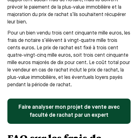
prévoir le paiement de la plus-value immobilière et la
majoration du prix de rachat s’ils souhaitent récupérer
leur bien.
Pour un bien vendu trois cent cinquante mille euros, les
frais de notaire s’élèvent à vingt-quatre mille trois
cents euros. Le prix de rachat est fixé à trois cent
quatre-vingt-cinq mille euros, soit trois cent cinquante
mille euros majorés de dix pour cent. Le coût total pour
le vendeur en cas de rachat inclut le prix de rachat, la
plus-value immobilière, et les éventuels loyers payés
pendant la période de rachat.
Faire analyser mon projet de vente avec
faculté de rachat par un expert