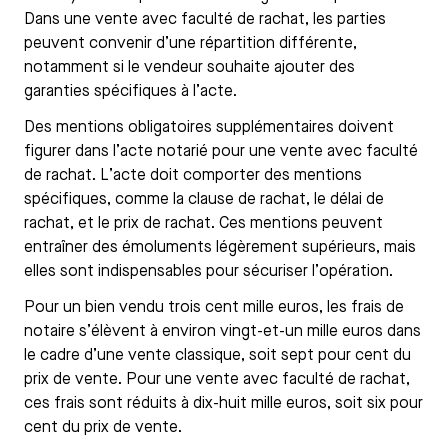
Dans une vente avec faculté de rachat, les parties
peuvent convenir d’une répartition différente,
notamment si le vendeur souhaite ajouter des
garanties spécifiques à l’acte.
Des mentions obligatoires supplémentaires doivent
figurer dans l’acte notarié pour une vente avec faculté
de rachat. L’acte doit comporter des mentions
spécifiques, comme la clause de rachat, le délai de
rachat, et le prix de rachat. Ces mentions peuvent
entraîner des émoluments légèrement supérieurs, mais
elles sont indispensables pour sécuriser l’opération.
Pour un bien vendu trois cent mille euros, les frais de
notaire s’élèvent à environ vingt-et-un mille euros dans
le cadre d’une vente classique, soit sept pour cent du
prix de vente. Pour une vente avec faculté de rachat,
ces frais sont réduits à dix-huit mille euros, soit six pour
cent du prix de vente.