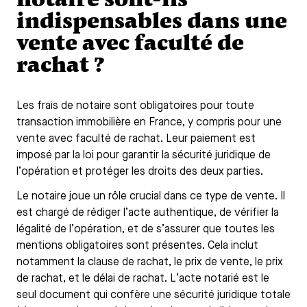
indispensables dans une
vente avec faculté de
rachat ?
Les frais de notaire sont obligatoires pour toute
transaction immobilière en France, y compris pour une
vente avec faculté de rachat. Leur paiement est
imposé par la loi pour garantir la sécurité juridique de
l’opération et protéger les droits des deux parties.
Le notaire joue un rôle crucial dans ce type de vente. Il
est chargé de rédiger l’acte authentique, de vérifier la
légalité de l’opération, et de s’assurer que toutes les
mentions obligatoires sont présentes. Cela inclut
notamment la clause de rachat, le prix de vente, le prix
de rachat, et le délai de rachat. L’acte notarié est le
seul document qui confère une sécurité juridique totale