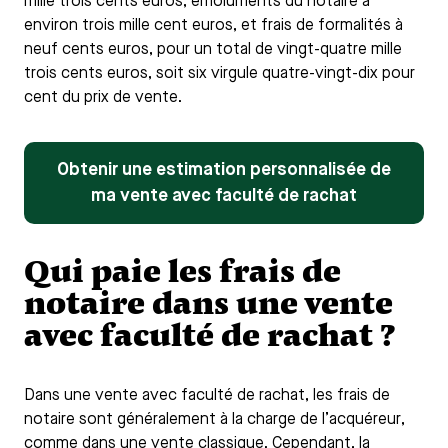
mille trois cents euros, émoluments du notaire à
environ trois mille cent euros, et frais de formalités à
neuf cents euros, pour un total de vingt-quatre mille
trois cents euros, soit six virgule quatre-vingt-dix pour
cent du prix de vente.
Obtenir une estimation personnalisée de
ma vente avec faculté de rachat
Qui paie les frais de
notaire dans une vente
avec faculté de rachat ?
Dans une vente avec faculté de rachat, les frais de
notaire sont généralement à la charge de l’acquéreur,
comme dans une vente classique. Cependant, la