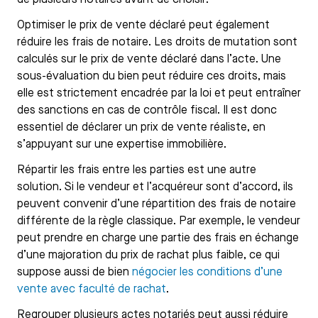
Optimiser le prix de vente déclaré peut également
réduire les frais de notaire. Les droits de mutation sont
calculés sur le prix de vente déclaré dans l’acte. Une
sous-évaluation du bien peut réduire ces droits, mais
elle est strictement encadrée par la loi et peut entraîner
des sanctions en cas de contrôle fiscal. Il est donc
essentiel de déclarer un prix de vente réaliste, en
s’appuyant sur une expertise immobilière.
Répartir les frais entre les parties est une autre
solution. Si le vendeur et l’acquéreur sont d’accord, ils
peuvent convenir d’une répartition des frais de notaire
différente de la règle classique. Par exemple, le vendeur
peut prendre en charge une partie des frais en échange
d’une majoration du prix de rachat plus faible, ce qui
suppose aussi de bien
négocier les conditions d’une
vente avec faculté de rachat
.
Regrouper plusieurs actes notariés peut aussi réduire