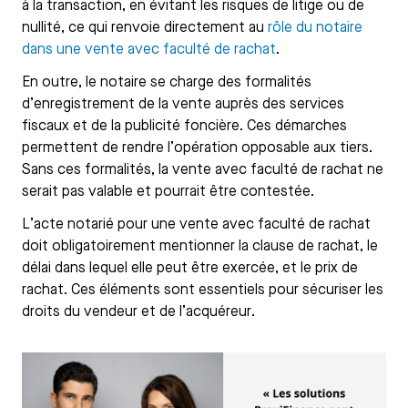
à la transaction, en évitant les risques de litige ou de
nullité, ce qui renvoie directement au
rôle du notaire
dans une vente avec faculté de rachat
.
En outre, le notaire se charge des formalités
d’enregistrement de la vente auprès des services
fiscaux et de la publicité foncière. Ces démarches
permettent de rendre l’opération opposable aux tiers.
Sans ces formalités, la vente avec faculté de rachat ne
serait pas valable et pourrait être contestée.
L’acte notarié pour une vente avec faculté de rachat
doit obligatoirement mentionner la clause de rachat, le
délai dans lequel elle peut être exercée, et le prix de
rachat. Ces éléments sont essentiels pour sécuriser les
droits du vendeur et de l’acquéreur.