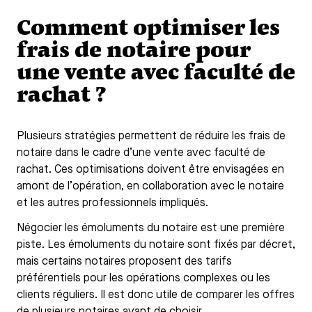
Comment optimiser les
frais de notaire pour
une vente avec faculté de
rachat ?
Plusieurs stratégies permettent de réduire les frais de
notaire dans le cadre d’une vente avec faculté de
rachat. Ces optimisations doivent être envisagées en
amont de l’opération, en collaboration avec le notaire
et les autres professionnels impliqués.
Négocier les émoluments du notaire est une première
piste. Les émoluments du notaire sont fixés par décret,
mais certains notaires proposent des tarifs
préférentiels pour les opérations complexes ou les
clients réguliers. Il est donc utile de comparer les offres
de plusieurs notaires avant de choisir.