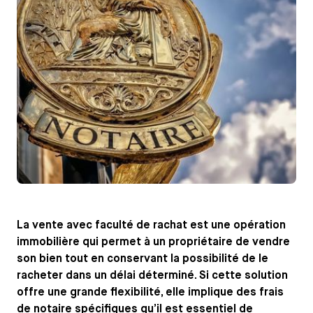
La vente avec faculté de rachat est une opération
immobilière qui permet à un propriétaire de vendre
son bien tout en conservant la possibilité de le
racheter dans un délai déterminé. Si cette solution
offre une grande flexibilité, elle implique des frais
de notaire spécifiques qu’il est essentiel de