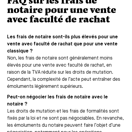
FAQ sur les frais de
notaire pour une vente
avec faculté de rachat
Les frais de notaire sont-ils plus élevés pour une
vente avec faculté de rachat que pour une vente
classique ?
Non, les frais de notaire sont généralement moins
élevés pour une vente avec faculté de rachat, en
raison de la TVA réduite sur les droits de mutation.
Cependant, la complexité de l’acte peut entraîner des
émoluments légèrement supérieurs.
Peut-on négocier les frais de notaire avec le
notaire ?
Les droits de mutation et les frais de formalités sont
fixés par la loi et ne sont pas négociables. En revanche,
les émoluments du notaire peuvent faire l’objet d’une