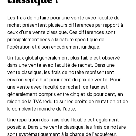
Les frais de notaire pour une vente avec faculté de
rachat présentent plusieurs différences par rapport à
ceux d’une vente classique. Ces différences sont
principalement liées à la nature spécifique de
l’opération et à son encadrement juridique.
Un taux global généralement plus faible est observé
dans une vente avec faculté de rachat. Dans une
vente classique, les frais de notaire représentent
environ sept à huit pour cent du prix de vente. Pour
une vente avec faculté de rachat, ce taux est
généralement compris entre cinq et six pour cent, en
raison de la TVA réduite sur les droits de mutation et de
la complexité moindre de l’acte.
Une répartition des frais plus flexible est également
possible. Dans une vente classique, les frais de notaire
sont systématiquement à la charge de l’acquéreur.