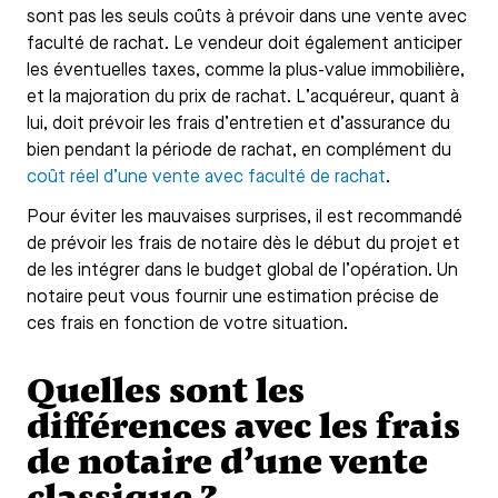
sont pas les seuls coûts à prévoir dans une vente avec
faculté de rachat. Le vendeur doit également anticiper
les éventuelles taxes, comme la plus-value immobilière,
et la majoration du prix de rachat. L’acquéreur, quant à
lui, doit prévoir les frais d’entretien et d’assurance du
bien pendant la période de rachat, en complément du
coût réel d’une vente avec faculté de rachat
.
Pour éviter les mauvaises surprises, il est recommandé
de prévoir les frais de notaire dès le début du projet et
de les intégrer dans le budget global de l’opération. Un
notaire peut vous fournir une estimation précise de
ces frais en fonction de votre situation.
Quelles sont les
différences avec les frais
de notaire d’une vente
classique ?