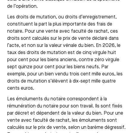
de l’opération.
Les droits de mutation, ou droits d’enregistrement,
constituent la part la plus importante des frais de
notaire. Pour une vente avec faculté de rachat, ces
droits sont calculés sur le prix de vente déclaré dans
l’acte, et non sur la valeur vénale du bien. En 2026, le
taux des droits de mutation est de cinq virgule huit
pour cent pour les biens anciens, contre zéro virgule
sept quinze pour cent pour les biens neufs. Par
exemple, pour un bien vendu trois cent mille euros, les
droits de mutation s’élèvent à dix-sept mille quatre
cents euros.
Les émoluments du notaire correspondent à la
rémunération du notaire pour son travail. Ils sont fixés
par décret et dépendent de la valeur du bien. Pour une
vente avec faculté de rachat, les émoluments sont
calculés sur le prix de vente, selon un barème dégressif.