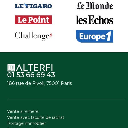
01 53 66 69 43
186 rue de Rivoli, 75001 Paris
Vente à réméré
Vente avec faculté de rachat
Portage immobilier