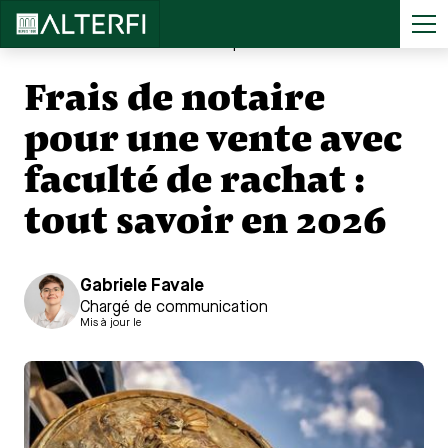
Accueil
>
...
Frais de notaire pour une vente avec faculté de rachat : tout savoir en 2026
Frais de notaire
pour une vente avec
faculté de rachat :
tout savoir en 2026
Gabriele Favale
Chargé de communication
Mis à jour le