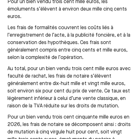
Pour un bien vendu trois cent mille euros, les
émoluments s’élèvent à environ deux mille cinq cents
euros.
Les frais de formalités couvrent les coûts liés à
l’enregistrement de l’acte, à la publicité foncière, et à la
conservation des hypothèques. Ces frais sont
généralement compris entre cinq cents et mille euros,
selon la complexité de l’opération.
Au total, pour un bien vendu trois cent mille euros avec
faculté de rachat, les frais de notaire s’élèvent
généralement entre dix-huit mille et vingt mille euros,
soit environ six pour cent du prix de vente. Ce taux est
légèrement inférieur à celui d’une vente classique, en
raison de la TVA réduite sur les droits de mutation.
Pour un bien vendu trois cent cinquante mille euros en
2026, les frais de notaire se décomposent ainsi : droits
de mutation à cinq virgule huit pour cent, soit vingt