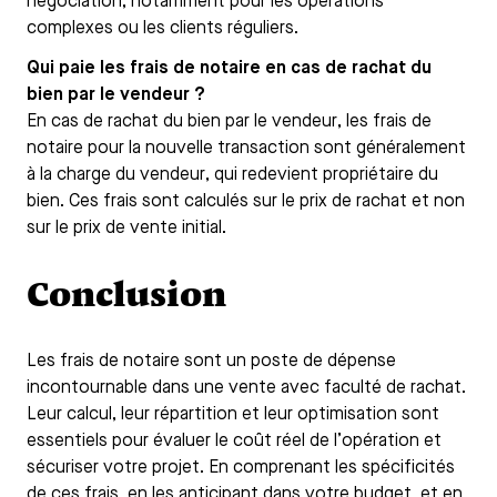
négociation, notamment pour les opérations
complexes ou les clients réguliers.
Qui paie les frais de notaire en cas de rachat du
bien par le vendeur ?
En cas de rachat du bien par le vendeur, les frais de
notaire pour la nouvelle transaction sont généralement
à la charge du vendeur, qui redevient propriétaire du
bien. Ces frais sont calculés sur le prix de rachat et non
sur le prix de vente initial.
Conclusion
Les frais de notaire sont un poste de dépense
incontournable dans une vente avec faculté de rachat.
Leur calcul, leur répartition et leur optimisation sont
essentiels pour évaluer le coût réel de l’opération et
sécuriser votre projet. En comprenant les spécificités
de ces frais, en les anticipant dans votre budget, et en