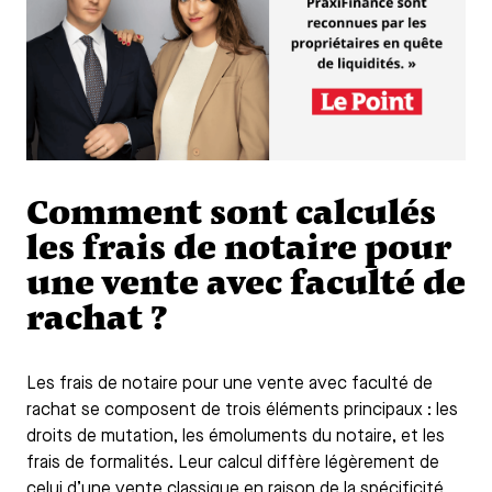
Comment sont calculés
les frais de notaire pour
une vente avec faculté de
rachat ?
Les frais de notaire pour une vente avec faculté de
rachat se composent de trois éléments principaux : les
droits de mutation, les émoluments du notaire, et les
frais de formalités. Leur calcul diffère légèrement de
celui d’une vente classique en raison de la spécificité