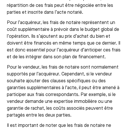
répartition de ces frais peut être négociée entre les
parties et inscrite dans l’acte notarié.
Pour l’acquéreur, les frais de notaire représentent un
coût supplémentaire à prévoir dans le budget global de
l’opération. Ils s’ajoutent au prix d’achat du bien et
doivent être financés en même temps que ce dernier. Il
est donc essentiel pour l’acquéreur d’anticiper ces frais
et de les intégrer dans son plan de financement.
Pour le vendeur, les frais de notaire sont normalement
supportés par l’acquéreur. Cependant, si le vendeur
souhaite ajouter des clauses spécifiques ou des
garanties supplémentaires à l’acte, il peut être amené à
participer aux frais correspondants. Par exemple, si le
vendeur demande une expertise immobilière ou une
garantie de rachat, les coûts associés peuvent être
partagés entre les deux parties.
Il est important de noter que les frais de notaire ne