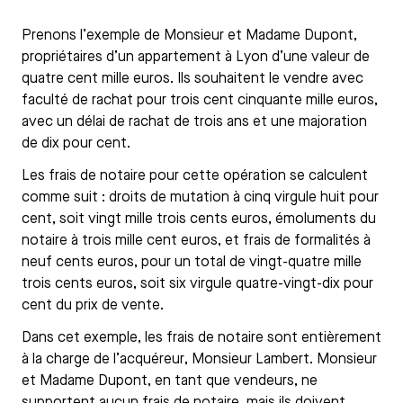
Prenons l’exemple de Monsieur et Madame Dupont,
propriétaires d’un appartement à Lyon d’une valeur de
quatre cent mille euros. Ils souhaitent le vendre avec
faculté de rachat pour trois cent cinquante mille euros,
avec un délai de rachat de trois ans et une majoration
de dix pour cent.
Les frais de notaire pour cette opération se calculent
comme suit : droits de mutation à cinq virgule huit pour
cent, soit vingt mille trois cents euros, émoluments du
notaire à trois mille cent euros, et frais de formalités à
neuf cents euros, pour un total de vingt-quatre mille
trois cents euros, soit six virgule quatre-vingt-dix pour
cent du prix de vente.
Dans cet exemple, les frais de notaire sont entièrement
à la charge de l’acquéreur, Monsieur Lambert. Monsieur
et Madame Dupont, en tant que vendeurs, ne
supportent aucun frais de notaire, mais ils doivent