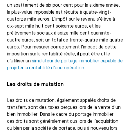
un abattement de six pour cent pour la sixième année,
la plus-value imposable est réduite à quatre-vingt-
quatorze mille euros. L’impôt sur le revenu s’élève à
dix-sept mille huit cent soixante euros, et les
prélèvements sociaux à seize mille cent quarante-
quatre euros, soit un total de trente-quatre mille quatre
euros. Pour mesurer correctement l’impact de cette
imposition sur la rentabilité réelle, il peut être utile
d’utiliser un
simulateur de portage immobilier capable de
projeter la rentabilité d’une opération
.
Les droits de mutation
Les droits de mutation, également appelés droits de
transfert, sont des taxes perçues lors de la vente d’un
bien immobilier. Dans le cadre du portage immobilier,
ces droits sont généralement dus lors de l’acquisition
du bien par la société de portage, puis à nouveau lors