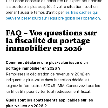
Il est donc conseillé de consulter un expert pour choisir
la structure la plus adaptée à votre situation, tout en
prenant aussi le temps d’anticiper
les frais cachés qui
peuvent peser lourd sur l’équilibre global de l’opération
.
FAQ – Vos questions sur
la fiscalité du portage
immobilier en 2026
Comment déclarer une plus-value issue d’un
portage immobilier en 2026 ?
Remplissez la déclaration de revenus n°2042 en
indiquant la plus-value dans la section dédiée, et
joignez le formulaire n°2048-IMM. Conservez tous les
justificatifs pour éviter tout redressement fiscal.
Quels sont les abattements applicables sur les
plus-values en 2026 ?