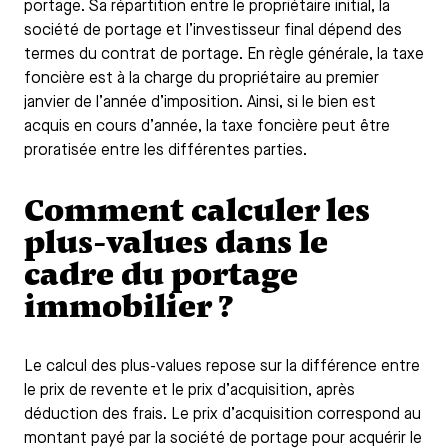
portage. Sa répartition entre le propriétaire initial, la
société de portage et l’investisseur final dépend des
termes du contrat de portage. En règle générale, la taxe
foncière est à la charge du propriétaire au premier
janvier de l’année d’imposition. Ainsi, si le bien est
acquis en cours d’année, la taxe foncière peut être
proratisée entre les différentes parties.
Comment calculer les
plus-values dans le
cadre du portage
immobilier ?
Le calcul des plus-values repose sur la différence entre
le prix de revente et le prix d’acquisition, après
déduction des frais. Le prix d’acquisition correspond au
montant payé par la société de portage pour acquérir le