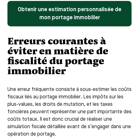
Obtenir une estimation personnalisée de
mon portage immobilier
Erreurs courantes à
éviter en matière de
fiscalité du portage
immobilier
Une erreur fréquente consiste à sous-estimer les coûts
fiscaux liés au portage immobilier. Les impôts sur les
plus-values, les droits de mutation, et les taxes
foncières peuvent représenter une part importante des
coûts totaux. Il est donc crucial de réaliser une
simulation fiscale détaillée avant de s’engager dans une
opération de portage.