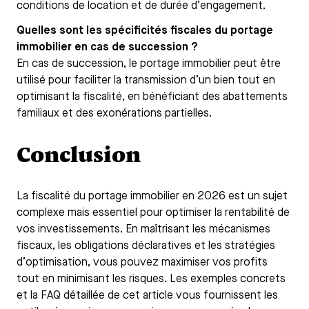
conditions de location et de durée d’engagement.
Quelles sont les spécificités fiscales du portage
immobilier en cas de succession ?
En cas de succession, le portage immobilier peut être
utilisé pour faciliter la transmission d’un bien tout en
optimisant la fiscalité, en bénéficiant des abattements
familiaux et des exonérations partielles.
Conclusion
La fiscalité du portage immobilier en 2026 est un sujet
complexe mais essentiel pour optimiser la rentabilité de
vos investissements. En maîtrisant les mécanismes
fiscaux, les obligations déclaratives et les stratégies
d’optimisation, vous pouvez maximiser vos profits
tout en minimisant les risques. Les exemples concrets
et la FAQ détaillée de cet article vous fournissent les