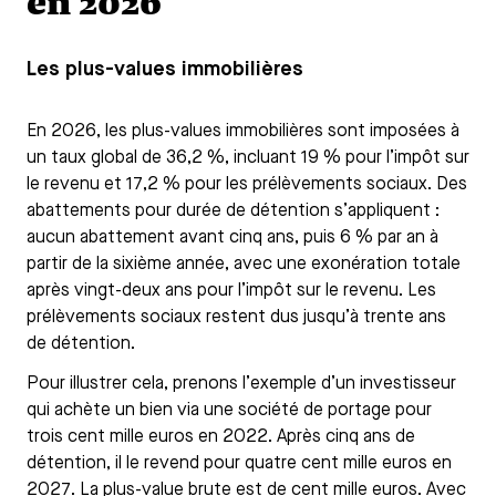
en 2026
Les plus-values immobilières
En 2026, les plus-values immobilières sont imposées à
un taux global de 36,2 %, incluant 19 % pour l’impôt sur
le revenu et 17,2 % pour les prélèvements sociaux. Des
abattements pour durée de détention s’appliquent :
aucun abattement avant cinq ans, puis 6 % par an à
partir de la sixième année, avec une exonération totale
après vingt-deux ans pour l’impôt sur le revenu. Les
prélèvements sociaux restent dus jusqu’à trente ans
de détention.
Pour illustrer cela, prenons l’exemple d’un investisseur
qui achète un bien via une société de portage pour
trois cent mille euros en 2022. Après cinq ans de
détention, il le revend pour quatre cent mille euros en
2027. La plus-value brute est de cent mille euros. Avec