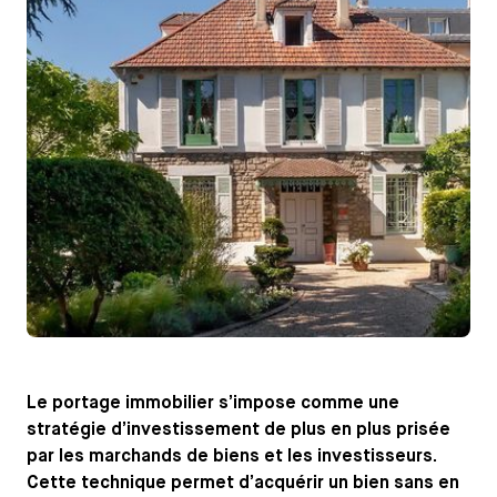
Le portage immobilier s’impose comme une
stratégie d’investissement de plus en plus prisée
par les marchands de biens et les investisseurs.
Cette technique permet d’acquérir un bien sans en