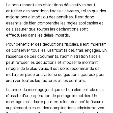
Le non-respect des obligations déclaratives peut
entraîner des sanctions fiscales sévères, telles que des
majorations d’impôt ou des pénalités. Il est donc
essentiel de bien comprendre les règles applicables et
de s’assurer que toutes les déclarations sont
effectuées dans les délais impartis.
Pour bénéficier des déductions fiscales, il est impératif
de conserver tous les justificatifs des frais engagés. En
l’absence de ces documents, l’administration fiscale
peut refuser les déductions et imposer le montant
intégral de la plus-value. Il est donc recommandé de
mettre en place un système de gestion rigoureux pour
archiver toutes les factures et les contrats.
Le choix du montage juridique est un élément clé de la
réussite d’une opération de portage immobilier. Un
montage mal adapté peut entraîner des coûts fiscaux
supplémentaires ou des complications administratives.