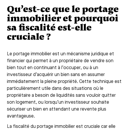
Qu’est-ce que le portage
immobilier et pourquoi
sa fiscalité est-elle
cruciale ?
Le portage immobilier est un mécanisme juridique et
financier qui permet à un propriétaire de vendre son
bien tout en continuant à l’occuper, ou à un
investisseur d’acquérir un bien sans en assumer
immédiatement la pleine propriété. Cette technique est
particulièrement utile dans des situations où le
propriétaire a besoin de liquidités sans vouloir quitter
son logement, ou lorsqu’un investisseur souhaite
sécuriser un bien en attendant une revente plus
avantageuse.
La fiscalité du portage immobilier est cruciale car elle