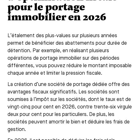
pour le portage
immobilier en 2026
L’étalement des plus-values sur plusieurs années
permet de bénéficier des abattements pour durée de
détention. Par exemple, en réalisant plusieurs
opérations de portage immobilier sur des périodes
différentes, vous pouvez réduire le montant imposable
chaque année et limiter la pression fiscale.
La création d’une société de portage dédiée offre des
avantages fiscaux significatifs. Les sociétés sont
soumises à l’impôt sur les sociétés, dont le taux est de
vingt-cinq pour cent en 2026, contre trente-six virgule
deux pour cent pour les particuliers. De plus, les
sociétés peuvent amortir le bien et déduire les frais de
gestion.