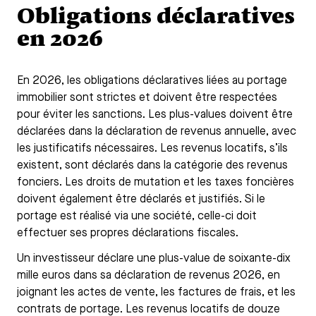
Obligations déclaratives
en 2026
En 2026, les obligations déclaratives liées au portage
immobilier sont strictes et doivent être respectées
pour éviter les sanctions. Les plus-values doivent être
déclarées dans la déclaration de revenus annuelle, avec
les justificatifs nécessaires. Les revenus locatifs, s’ils
existent, sont déclarés dans la catégorie des revenus
fonciers. Les droits de mutation et les taxes foncières
doivent également être déclarés et justifiés. Si le
portage est réalisé via une société, celle-ci doit
effectuer ses propres déclarations fiscales.
Un investisseur déclare une plus-value de soixante-dix
mille euros dans sa déclaration de revenus 2026, en
joignant les actes de vente, les factures de frais, et les
contrats de portage. Les revenus locatifs de douze