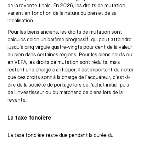
de la revente finale. En 2026, les droits de mutation
varient en fonction de la nature du bien et de sa
localisation.
Pour les biens anciens, les droits de mutation sont
calculés selon un barème progressif, qui peut atteindre
jusqu’à cinq virgule quatre-vingts pour cent de la valeur
du bien dans certaines régions. Pour les biens neufs ou
en VEFA, les droits de mutation sont réduits, mais
restent une charge à anticiper. Il est important de noter
que ces droits sont à la charge de l’acquéreur, c’est-à-
dire de la société de portage lors de l’achat initial, puis
de l’investisseur ou du marchand de biens lors de la
revente.
La taxe foncière
La taxe foncière reste due pendant la durée du