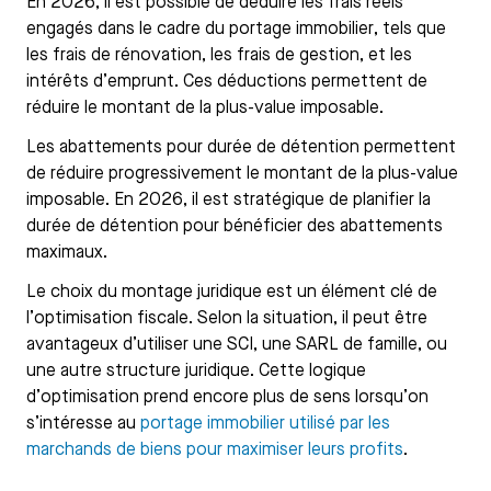
En 2026, il est possible de déduire les frais réels
engagés dans le cadre du portage immobilier, tels que
les frais de rénovation, les frais de gestion, et les
intérêts d’emprunt. Ces déductions permettent de
réduire le montant de la plus-value imposable.
Les abattements pour durée de détention permettent
de réduire progressivement le montant de la plus-value
imposable. En 2026, il est stratégique de planifier la
durée de détention pour bénéficier des abattements
maximaux.
Le choix du montage juridique est un élément clé de
l’optimisation fiscale. Selon la situation, il peut être
avantageux d’utiliser une SCI, une SARL de famille, ou
une autre structure juridique. Cette logique
d’optimisation prend encore plus de sens lorsqu’on
s’intéresse au
portage immobilier utilisé par les
marchands de biens pour maximiser leurs profits
.