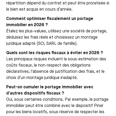
répartition dépend du contrat et peut être proratisée si
le bien est acquis en cours d’année.
Comment optimiser fiscalement un portage
immobilier en 2026 ?
Étalez les plus-values, utilisez une société de portage,
déduisez les frais réels et choisissez un montage
juridique adapté (SCI, SARL de famille).
Quels sont les risques fiscaux à éviter en 2026 ?
Les principaux risques incluent la sous-estimation des
coûts fiscaux, le non-respect des obligations
déclaratives, l’absence de justification des frais, et le
choix d’un montage juridique inadapté.
Peut-on cumuler le portage immobilier avec
d’autres dispositifs fiscaux ?
Oui, sous certaines conditions. Par exemple, le portage
immobilier peut être combiné avec le dispositif Pinel
pour les biens locatifs, sous réserve de respecter les