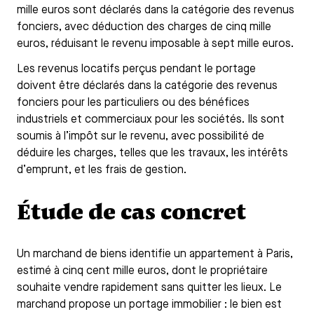
mille euros sont déclarés dans la catégorie des revenus
fonciers, avec déduction des charges de cinq mille
euros, réduisant le revenu imposable à sept mille euros.
Les revenus locatifs perçus pendant le portage
doivent être déclarés dans la catégorie des revenus
fonciers pour les particuliers ou des bénéfices
industriels et commerciaux pour les sociétés. Ils sont
soumis à l’impôt sur le revenu, avec possibilité de
déduire les charges, telles que les travaux, les intérêts
d’emprunt, et les frais de gestion.
Étude de cas concret
Un marchand de biens identifie un appartement à Paris,
estimé à cinq cent mille euros, dont le propriétaire
souhaite vendre rapidement sans quitter les lieux. Le
marchand propose un portage immobilier : le bien est