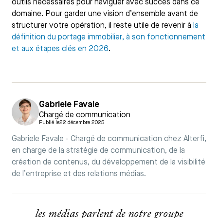
outils nécessaires pour naviguer avec succès dans ce
domaine. Pour garder une vision d’ensemble avant de
structurer votre opération, il reste utile de revenir à
la
définition du portage immobilier, à son fonctionnement
et aux étapes clés en 2026
.
Gabriele Favale
Chargé de communication
Publié le
22 décembre 2025
Gabriele Favale - Chargé de communication chez Alterfi,
en charge de la stratégie de communication, de la
création de contenus, du développement de la visibilité
de l’entreprise et des relations médias.
les médias parlent de notre groupe