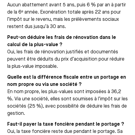
Aucun abattement avant 5 ans, puis 6 % par an à partir
de la 6ᵉ année. Exonération totale après 22 ans pour
l’impôt sur le revenu, mais les prélèvements sociaux
restent dus jusqu’à 30 ans.
Peut-on déduire les frais de rénovation dans le
calcul de la plus-value ?
Oui, les frais de rénovation justifiés et documentés
peuvent être déduits du prix d’acquisition pour réduire
la plus-value imposable.
Quelle est la différence fiscale entre un portage en
nom propre ou via une société ?
En nom propre, les plus-values sont imposées à 36,2
%. Via une société, elles sont soumises à l’impôt sur les
sociétés (25 %), avec possibilité de déduire les frais de
gestion.
Faut-il payer la taxe foncière pendant le portage ?
Oui, la taxe foncière reste due pendant le portage. Sa