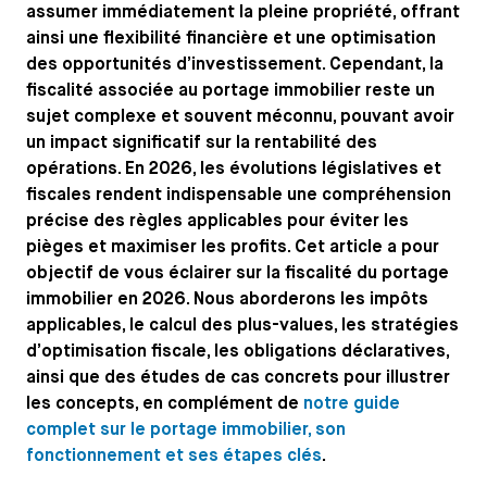
assumer immédiatement la pleine propriété, offrant
ainsi une flexibilité financière et une optimisation
des opportunités d’investissement. Cependant, la
fiscalité associée au portage immobilier reste un
sujet complexe et souvent méconnu, pouvant avoir
un impact significatif sur la rentabilité des
opérations. En 2026, les évolutions législatives et
fiscales rendent indispensable une compréhension
précise des règles applicables pour éviter les
pièges et maximiser les profits. Cet article a pour
objectif de vous éclairer sur la fiscalité du portage
immobilier en 2026. Nous aborderons les impôts
applicables, le calcul des plus-values, les stratégies
d’optimisation fiscale, les obligations déclaratives,
ainsi que des études de cas concrets pour illustrer
les concepts, en complément de
notre guide
complet sur le portage immobilier, son
fonctionnement et ses étapes clés
.