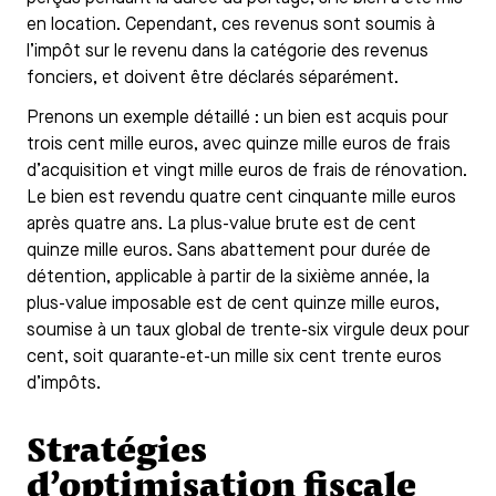
en location. Cependant, ces revenus sont soumis à
l’impôt sur le revenu dans la catégorie des revenus
fonciers, et doivent être déclarés séparément.
Prenons un exemple détaillé : un bien est acquis pour
trois cent mille euros, avec quinze mille euros de frais
d’acquisition et vingt mille euros de frais de rénovation.
Le bien est revendu quatre cent cinquante mille euros
après quatre ans. La plus-value brute est de cent
quinze mille euros. Sans abattement pour durée de
détention, applicable à partir de la sixième année, la
plus-value imposable est de cent quinze mille euros,
soumise à un taux global de trente-six virgule deux pour
cent, soit quarante-et-un mille six cent trente euros
d’impôts.
Stratégies
d’optimisation fiscale