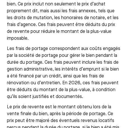
bien. Ce prix inclut non seulement le prix d’achat
proprement dit, mais aussi les frais annexes, tels que
les droits de mutation, les honoraires de notaire, et les
frais d’agence. Ces frais peuvent être déduits du prix
de revente pour réduire le montant de la plus-value
imposable.
Les frais de portage correspondent aux coûts engagés
par la société de portage pour gérer le bien pendant la
durée du portage. Ces frais peuvent inclure les frais de
gestion administrative, les intérêts d’emprunt si le bien
a été financé par un crédit, ainsi que les frais de
rénovation ou d’entretien. En 2026, ces frais peuvent
être déduits du montant de la plus-value, à condition
qu’ils soient justifiés et documentés.
Le prix de revente est le montant obtenu lors de la
vente finale du bien, après la période de portage. Ce
prix peut être majoré des éventuels revenus locatifs
perçus pendant la durée du portage, si le bien a été mis