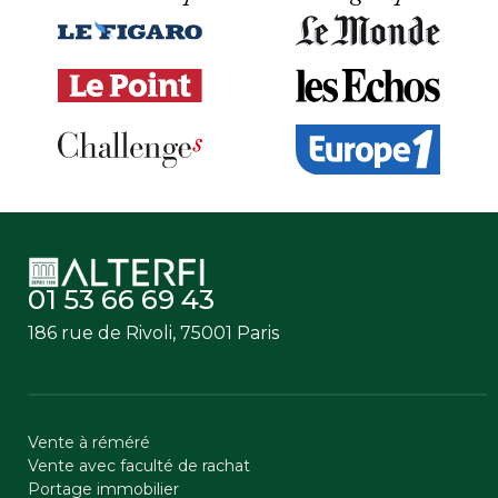
01 53 66 69 43
186 rue de Rivoli, 75001 Paris
Vente à réméré
Vente avec faculté de rachat
Portage immobilier