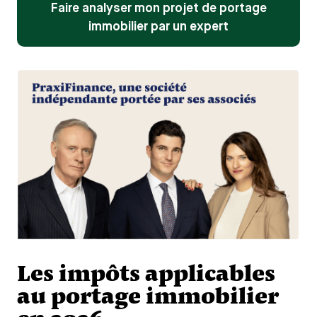
Faire analyser mon projet de portage
immobilier par un expert
Les impôts applicables
au portage immobilier