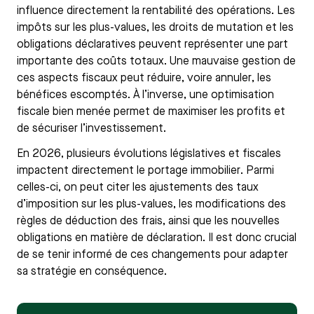
influence directement la rentabilité des opérations. Les
impôts sur les plus-values, les droits de mutation et les
obligations déclaratives peuvent représenter une part
importante des coûts totaux. Une mauvaise gestion de
ces aspects fiscaux peut réduire, voire annuler, les
bénéfices escomptés. À l’inverse, une optimisation
fiscale bien menée permet de maximiser les profits et
de sécuriser l’investissement.
En 2026, plusieurs évolutions législatives et fiscales
impactent directement le portage immobilier. Parmi
celles-ci, on peut citer les ajustements des taux
d’imposition sur les plus-values, les modifications des
règles de déduction des frais, ainsi que les nouvelles
obligations en matière de déclaration. Il est donc crucial
de se tenir informé de ces changements pour adapter
sa stratégie en conséquence.