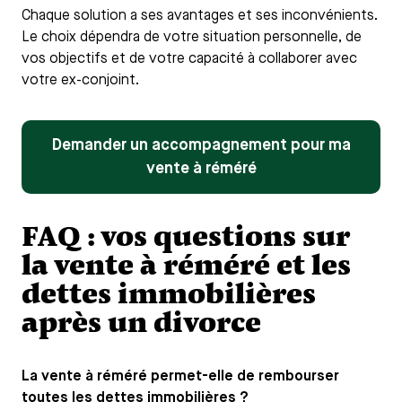
Chaque solution a ses avantages et ses inconvénients.
Le choix dépendra de votre situation personnelle, de
vos objectifs et de votre capacité à collaborer avec
votre ex-conjoint.
Demander un accompagnement pour ma
vente à réméré
FAQ : vos questions sur
la vente à réméré et les
dettes immobilières
après un divorce
La vente à réméré permet-elle de rembourser
toutes les dettes immobilières ?