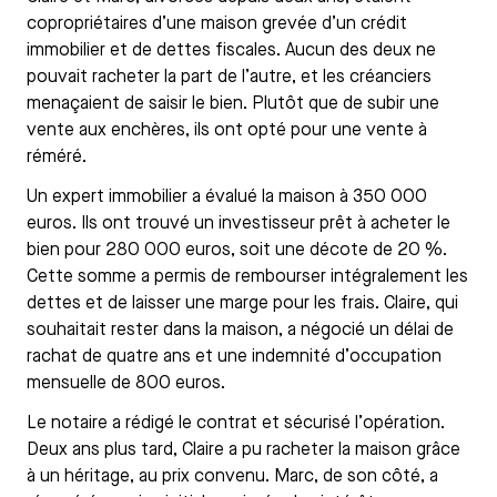
copropriétaires d’une maison grevée d’un crédit
immobilier et de dettes fiscales. Aucun des deux ne
pouvait racheter la part de l’autre, et les créanciers
menaçaient de saisir le bien. Plutôt que de subir une
vente aux enchères, ils ont opté pour une vente à
réméré.
Un expert immobilier a évalué la maison à 350 000
euros. Ils ont trouvé un investisseur prêt à acheter le
bien pour 280 000 euros, soit une décote de 20 %.
Cette somme a permis de rembourser intégralement les
dettes et de laisser une marge pour les frais. Claire, qui
souhaitait rester dans la maison, a négocié un délai de
rachat de quatre ans et une indemnité d’occupation
mensuelle de 800 euros.
Le notaire a rédigé le contrat et sécurisé l’opération.
Deux ans plus tard, Claire a pu racheter la maison grâce
à un héritage, au prix convenu. Marc, de son côté, a