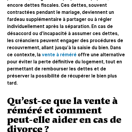
encore dettes fiscales. Ces dettes, souvent
contractées pendant le mariage, deviennent un
fardeau supplémentaire à partager ou à régler
individuellement après la séparation. En cas de
désaccord ou d’incapacité à assumer ces dettes,
les créanciers peuvent engager des procédures de
recouvrement, allant jusqu’à la saisie du bien. Dans
ce contexte, la
vente à réméré
offre une alternative
pour éviter la perte définitive du logement, tout en
permettant de rembourser les dettes et de
préserver la possibilité de récupérer le bien plus
tard.
Qu’est-ce que la vente à
réméré et comment
peut-elle aider en cas de
divorce ?