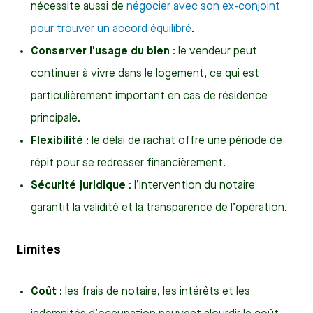
nécessite aussi de
négocier avec son ex-conjoint
pour trouver un accord équilibré
.
Conserver l’usage du bien
: le vendeur peut
continuer à vivre dans le logement, ce qui est
particulièrement important en cas de résidence
principale.
Flexibilité
: le délai de rachat offre une période de
répit pour se redresser financièrement.
Sécurité juridique
: l’intervention du notaire
garantit la validité et la transparence de l’opération.
Limites
Coût
: les frais de notaire, les intérêts et les