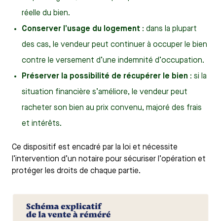
réelle du bien.
Conserver l’usage du logement
: dans la plupart
des cas, le vendeur peut continuer à occuper le bien
contre le versement d’une indemnité d’occupation.
Préserver la possibilité de récupérer le bien
: si la
situation financière s’améliore, le vendeur peut
racheter son bien au prix convenu, majoré des frais
et intérêts.
Ce dispositif est encadré par la loi et nécessite
l’intervention d’un notaire pour sécuriser l’opération et
protéger les droits de chaque partie.