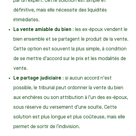
par un expert. Cette solution est simple et
définitive, mais elle nécessite des liquidités
immédiates.
La vente amiable du bien
: les ex-époux vendent le
bien ensemble et se partagent le produit de la vente.
Cette option est souvent la plus simple, à condition
de se mettre d’accord sur le prix et les modalités de
vente.
Le partage judiciaire
: si aucun accord n’est
possible, le tribunal peut ordonner la vente du bien
aux enchères ou son attribution à l’un des ex-époux,
sous réserve du versement d’une soulte. Cette
solution est plus longue et plus coûteuse, mais elle
permet de sortir de l’indivision.