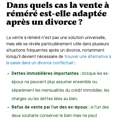
Dans quels cas la vente à
réméré est-elle adaptée
après un divorce ?
La vente à réméré n’est pas une solution universelle,
mais elle se révèle particulièrement utile dans plusieurs
situations fréquentes après un divorce, notamment
lorsqu’il devient nécessaire de
trouver une alternative à
la saisie dans un divorce conflictuel
:
Dettes immobilières importantes
: lorsque les ex-
époux ne peuvent plus assumer ensemble ou
séparément les mensualités du crédit immobilier, les
charges ou les dettes liées au bien.
Refus de vente par l’un des ex-époux
: si l’un des
deux souhaite conserver le bien mais ne peut