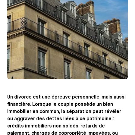
Un divorce est une épreuve personnelle, mais aussi
financière. Lorsque le couple possède un bien
immobilier en commun, la séparation peut révéler
ou aggraver des dettes liées à ce patrimoine :
crédits immobiliers non soldés, retards de
paiement, charges de copropriété impayées, ou