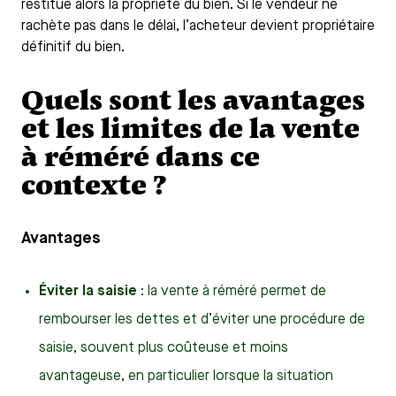
restitue alors la propriété du bien. Si le vendeur ne
rachète pas dans le délai, l’acheteur devient propriétaire
définitif du bien.
Quels sont les avantages
et les limites de la vente
à réméré dans ce
contexte ?
Avantages
Éviter la saisie
: la vente à réméré permet de
rembourser les dettes et d’éviter une procédure de
saisie, souvent plus coûteuse et moins
avantageuse, en particulier lorsque la situation