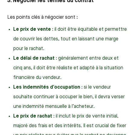
3. Négocier les termes du contrat
Les points clés à négocier sont :
Le prix de vente
: il doit être équitable et permettre
de couvrir les dettes, tout en laissant une marge
pour le rachat.
Le délai de rachat
: généralement entre deux et
cinq ans, il doit être réaliste et adapté à la situation
financière du vendeur.
Les indemnités d’occupation
: si le vendeur
souhaite continuer à occuper le bien, il devra verser
une indemnité mensuelle à l’acheteur.
Le prix de rachat
: il inclut le prix de vente initial,
majoré des frais et des intérêts. Il est crucial de fixer