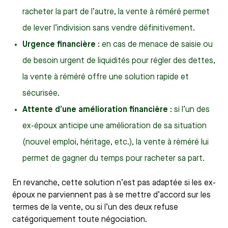
racheter la part de l’autre, la vente à réméré permet
de lever l’indivision sans vendre définitivement.
Urgence financière
: en cas de menace de saisie ou
de besoin urgent de liquidités pour régler des dettes,
la vente à réméré offre une solution rapide et
sécurisée.
Attente d’une amélioration financière
: si l’un des
ex-époux anticipe une amélioration de sa situation
(nouvel emploi, héritage, etc.), la vente à réméré lui
permet de gagner du temps pour racheter sa part.
En revanche, cette solution n’est pas adaptée si les ex-
époux ne parviennent pas à se mettre d’accord sur les
termes de la vente, ou si l’un des deux refuse
catégoriquement toute négociation.