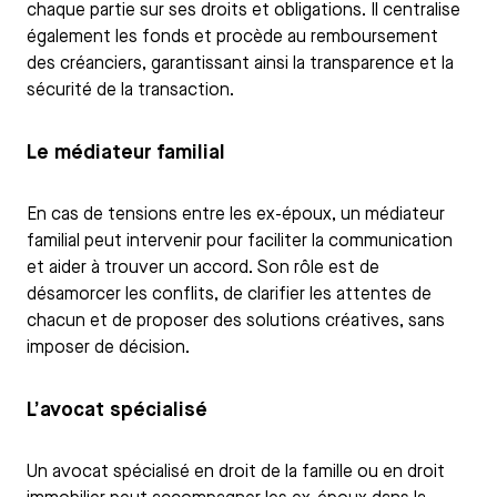
chaque partie sur ses droits et obligations. Il centralise
également les fonds et procède au remboursement
des créanciers, garantissant ainsi la transparence et la
sécurité de la transaction.
Le médiateur familial
En cas de tensions entre les ex-époux, un médiateur
familial peut intervenir pour faciliter la communication
et aider à trouver un accord. Son rôle est de
désamorcer les conflits, de clarifier les attentes de
chacun et de proposer des solutions créatives, sans
imposer de décision.
L’avocat spécialisé
Un avocat spécialisé en droit de la famille ou en droit