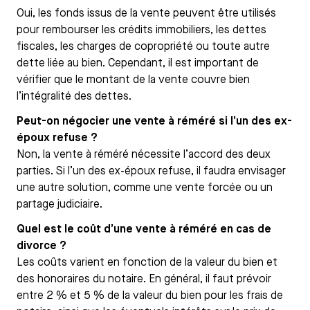
Oui, les fonds issus de la vente peuvent être utilisés
pour rembourser les crédits immobiliers, les dettes
fiscales, les charges de copropriété ou toute autre
dette liée au bien. Cependant, il est important de
vérifier que le montant de la vente couvre bien
l’intégralité des dettes.
Peut-on négocier une vente à réméré si l’un des ex-
époux refuse ?
Non, la vente à réméré nécessite l’accord des deux
parties. Si l’un des ex-époux refuse, il faudra envisager
une autre solution, comme une vente forcée ou un
partage judiciaire.
Quel est le coût d’une vente à réméré en cas de
divorce ?
Les coûts varient en fonction de la valeur du bien et
des honoraires du notaire. En général, il faut prévoir
entre 2 % et 5 % de la valeur du bien pour les frais de