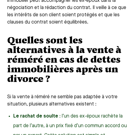
immobilier peut accompagner les ex-époux dans la
négociation et la rédaction du contrat. Il veille à ce que
les intérêts de son client soient protégés et que les
clauses du contrat soient équilibrées.
Quelles sont les
alternatives à la vente à
réméré en cas de dettes
immobilières après un
divorce ?
Si la vente à réméré ne semble pas adaptée à votre
situation, plusieurs alternatives existent :
Le rachat de soulte
: l’un des ex-époux rachète la
part de l’autre, à un prix fixé d’un commun accord ou