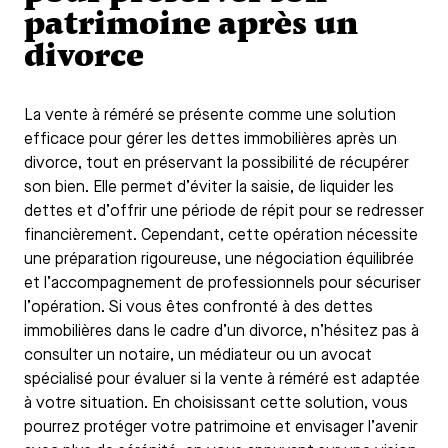
patrimoine après un
divorce
La vente à réméré se présente comme une solution
efficace pour gérer les dettes immobilières après un
divorce, tout en préservant la possibilité de récupérer
son bien. Elle permet d’éviter la saisie, de liquider les
dettes et d’offrir une période de répit pour se redresser
financièrement. Cependant, cette opération nécessite
une préparation rigoureuse, une négociation équilibrée
et l’accompagnement de professionnels pour sécuriser
l’opération. Si vous êtes confronté à des dettes
immobilières dans le cadre d’un divorce, n’hésitez pas à
consulter un notaire, un médiateur ou un avocat
spécialisé pour évaluer si la vente à réméré est adaptée
à votre situation. En choisissant cette solution, vous
pourrez protéger votre patrimoine et envisager l’avenir