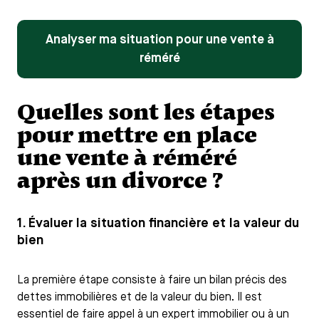
Analyser ma situation pour une vente à
réméré
Quelles sont les étapes
pour mettre en place
une vente à réméré
après un divorce ?
1. Évaluer la situation financière et la valeur du
bien
La première étape consiste à faire un bilan précis des
dettes immobilières et de la valeur du bien. Il est
essentiel de faire appel à un expert immobilier ou à un