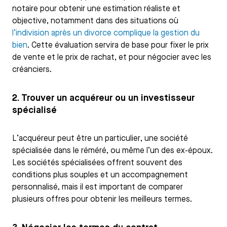
notaire pour obtenir une estimation réaliste et
objective, notamment dans des situations où
l’indivision après un divorce complique la gestion du
bien
. Cette évaluation servira de base pour fixer le prix
de vente et le prix de rachat, et pour négocier avec les
créanciers.
2. Trouver un acquéreur ou un investisseur
spécialisé
L’acquéreur peut être un particulier, une société
spécialisée dans le réméré, ou même l’un des ex-époux.
Les sociétés spécialisées offrent souvent des
conditions plus souples et un accompagnement
personnalisé, mais il est important de comparer
plusieurs offres pour obtenir les meilleurs termes.