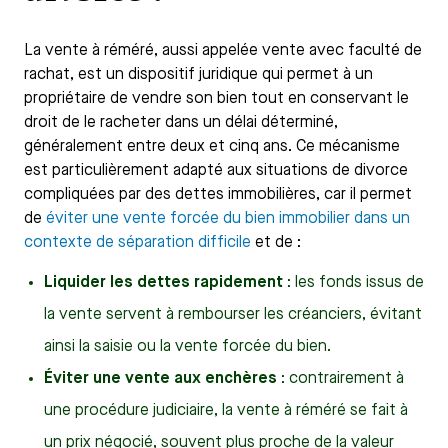
La vente à réméré, aussi appelée vente avec faculté de
rachat, est un dispositif juridique qui permet à un
propriétaire de vendre son bien tout en conservant le
droit de le racheter dans un délai déterminé,
généralement entre deux et cinq ans. Ce mécanisme
est particulièrement adapté aux situations de divorce
compliquées par des dettes immobilières, car il permet
de
éviter une vente forcée du bien immobilier dans un
contexte de séparation difficile
et de :
Liquider les dettes rapidement
: les fonds issus de
la vente servent à rembourser les créanciers, évitant
ainsi la saisie ou la vente forcée du bien.
Éviter une vente aux enchères
: contrairement à
une procédure judiciaire, la vente à réméré se fait à
un prix négocié, souvent plus proche de la valeur