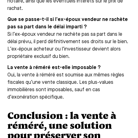
notaire, ainsi que les éventuels intérêts sur le prix de
rachat.
Que se passe-t-il si l’ex-époux vendeur ne rachète
pas sa part dans le délai imparti ?
Si l’ex-époux vendeur ne rachète pas sa part dans le
délai prévu, il perd définitivement ses droits sur le bien.
L’ex-époux acheteur ou l’investisseur devient alors
propriétaire exclusif du bien.
La vente à réméré est-elle imposable ?
Oui, la vente à réméré est soumise aux mêmes règles
fiscales qu’une vente classique. Les plus-values
immobilières sont imposables, sauf en cas
d’exonération spécifique.
Conclusion : la vente à
réméré, une solution
pour préserver son