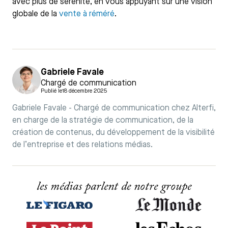
avec plus de sérénité, en vous appuyant sur une vision
globale de la
vente à réméré
.
Gabriele Favale
Chargé de communication
Publié le
18 décembre 2025
Gabriele Favale - Chargé de communication chez Alterfi,
en charge de la stratégie de communication, de la
création de contenus, du développement de la visibilité
de l’entreprise et des relations médias.
les médias parlent de notre groupe