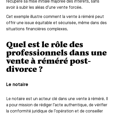
récupéré sa mise initiale majorée des intérêts, sans
avoir à subir les aléas d’une vente forcée.
Cet exemple illustre comment la vente à réméré peut
offrir une issue équitable et sécurisée, même dans des
situations financières complexes.
Quel est le rôle des
professionnels dans une
vente à réméré post-
divorce ?
Le notaire
Le notaire est un acteur clé dans une vente à réméré. Il
a pour mission de rédiger l’acte authentique, de vérifier
la conformité juridique de l’opération et de conseiller