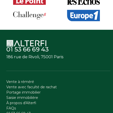
01 53 66 69 43
186 rue de Rivoli, 75001 Paris
Vente à réméré
Vente avec faculté de rachat
Portage immobilier
Saisie immobilière
À propos d'Alterfi
FAQs