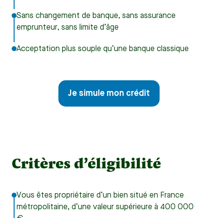
Sans changement de banque, sans assurance
emprunteur, sans limite d’âge
Acceptation plus souple qu’une banque classique
Je simule mon crédit
Critères d’éligibilité
Vous êtes propriétaire d’un bien situé en France
métropolitaine, d’une valeur supérieure à 400 000