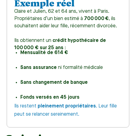
Exemple réel
Claire et Julien, 62 et 64 ans, vivent à Paris.
Propriétaires d’un bien estimé à
700 000 €
, ils
souhaitent aider leur fille, récemment divorcée.
Ils obtiennent un
crédit hypothécaire de
100 000 € sur 25 ans
:
Mensualité de 614 €
Sans assurance
ni formalité médicale
Sans changement de banque
Fonds versés en 45 jours
Ils restent
pleinement propriétaires
. Leur fille
peut se relancer sereinement.