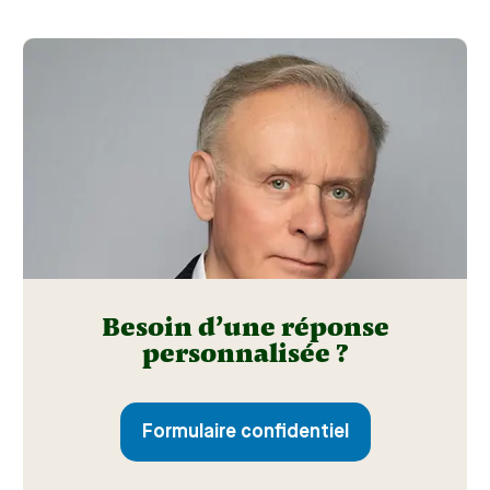
Besoin d’une réponse
personnalisée ?
Formulaire confidentiel