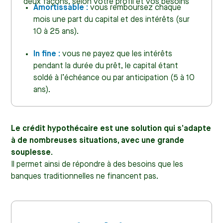
deux façons, selon votre profil et vos besoins
Amortissable :
vous remboursez chaque
mois une part du capital et des intérêts (sur
10 à 25 ans).
In fine :
vous ne payez que les intérêts
pendant la durée du prêt, le capital étant
soldé à l’échéance ou par anticipation (5 à 10
ans).
Le crédit hypothécaire est une solution qui s’adapte
à de nombreuses situations, avec une grande
souplesse.
Il permet ainsi de répondre à des besoins que les
banques traditionnelles ne financent pas.