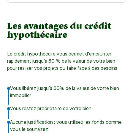
Les avantages du crédit
hypothécaire
Le crédit hypothécaire vous permet d’emprunter
rapidement jusqu’à 60 % de la valeur de votre bien
pour réaliser vos projets ou faire face à des besoins
Vous libérez jusqu’à 60% de la valeur de votre bien
immobilier
Vous restez propriétaire de votre bien
Aucune justification : vous utilisez les fonds comme
vous le souhaitez