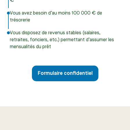
€
Vous avez besoin d’au moins 100 000 € de
trésorerie
Vous disposez de revenus stables (salaires,
retraites, fonciers, etc.) permettant d’assumer les
mensualités du prêt
Formulaire confidentiel