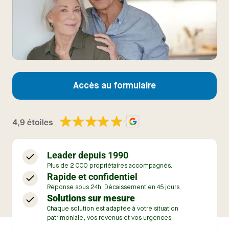
Accès au formulaire
Leader depuis 1990
Plus de 2 000 propriétaires accompagnés.
Rapide et confidentiel
Réponse sous 24h. Décaissement en 45 jours.
Solutions sur mesure
Chaque solution est adaptée à votre situation
patrimoniale, vos revenus et vos urgences.