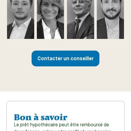
Contacter un conseiller
Bon à savoir
Le prêt hypothécaire peut être remboursé de