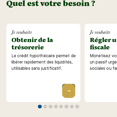
Quel est votre besoin ?
Je souhaite
Je souhaite
Obtenir de la
Régler u
trésorerie
fiscale
Le crédit hypothécaire permet de
Monétisez vot
libérer rapidement des liquidités,
un passif urge
utilisables sans justificatif.
sociales ou fam