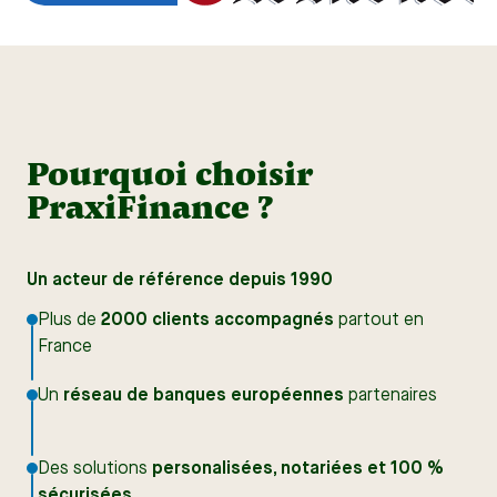
Pourquoi choisir
PraxiFinance ?
Un acteur de référence depuis 1990
Plus de
2000 clients accompagnés
partout en
France
Un
réseau de banques européennes
partenaires
Des solutions
personalisées, notariées et 100 %
sécurisées