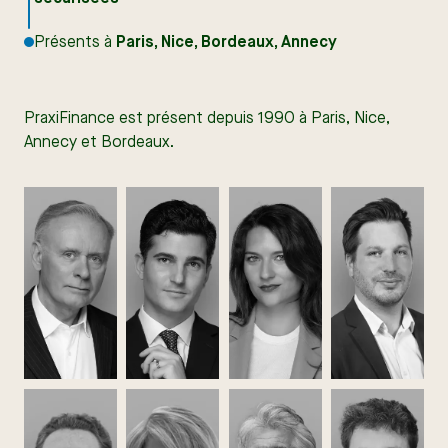
Présents à
Paris, Nice, Bordeaux, Annecy
PraxiFinance est présent depuis 1990 à Paris, Nice,
Annecy et Bordeaux.