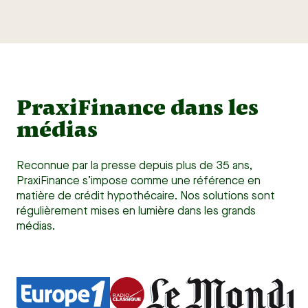
PraxiFinance dans les
médias
Reconnue par la presse depuis plus de 35 ans,
PraxiFinance s’impose comme une référence en
matière de crédit hypothécaire. Nos solutions sont
régulièrement mises en lumière dans les grands
médias.